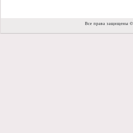
Все права защищены 