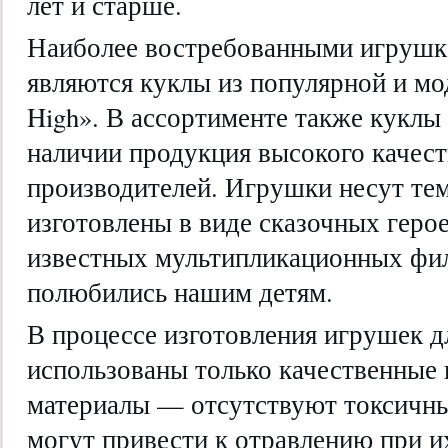
лет и старше.
Наиболее востребованными игрушк
являются куклы из популярной и мо
High». В ассортименте также куклы
наличии продукция высокого качест
производителей. Игрушки несут те
изготовлены в виде сказочных геро
известных мультипликационных фил
полюбились нашим детям.
В процессе изготовления игрушек д
использованы только качественные 
материалы — отсутствуют токсичны
могут привести к отравлению при и