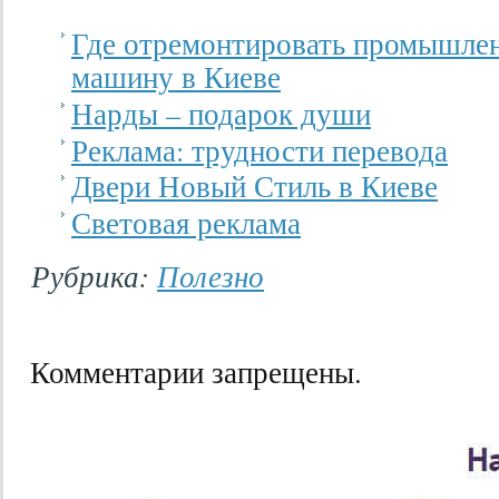
Где отремонтировать промышле
машину в Киеве
Нарды – подарок души
Реклама: трудности перевода
Двери Новый Стиль в Киеве
Световая реклама
Рубрика:
Полезно
Комментарии запрещены.