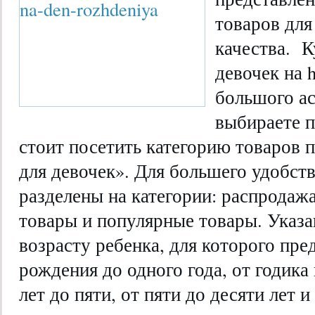
товаров для
качества. К
девочек на 
большого ас
выбираете п
стоит посетить категорию товаров 
для девочек». Для большего удобст
разделены на категории: распродажа
товары и популярные товары. Указ
возрасту ребенка, для которого пре
рождения до одного года, от годика 
лет до пяти, от пяти до десяти лет 