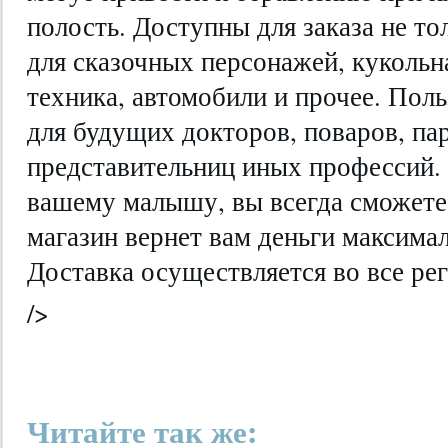
полость. Доступны для заказа не то
для сказочных персонажей, кукольн
техника, автомобили и прочее. Пол
для будущих докторов, поваров, па
представительниц иных профессий.
вашему малышу, вы всегда сможете 
магазин вернет вам деньги максима
Доставка осуществляется во все ре
/>
Читайте так же: