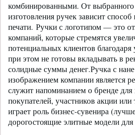
комбинированными. От выбранного 
изготовления ручек зависит способ 
печати. Ручки с логотипом — это о
компаний, которые стремятся увели
потенциальных клиентов благодаря 
при этом не готовы вкладывать в 
солидные суммы денег.Ручка с нан
изображением компании является р
служит напоминанием о бренде для
покупателей, участников акции или 
играет роль бизнес-сувенира (лучше
дорогостоящие элитные модели для 