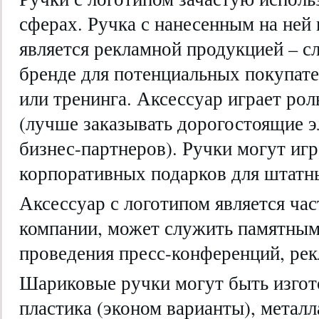
сферах. Ручка с нанесенным на ней
является рекламной продукцией – 
бренде для потенциальных покупате
или тренинга. Аксессуар играет рол
(лучше заказывать дорогостоящие э
бизнес-партнеров). Ручки могут игр
корпоративных подарков для штатн
Аксессуар с логотипом является ча
компании, может служить памятным
проведения пресс-конференций, ре
Шариковые ручки могут быть изгот
пластика (эконом варианты), метал