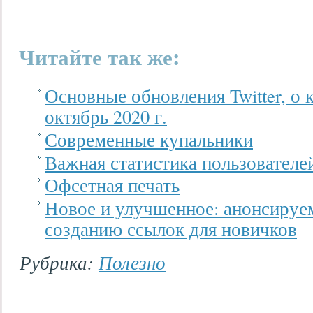
Читайте так же:
Основные обновления Twitter, о 
октябрь 2020 г.
Современные купальники
Важная статистика пользователе
Офсетная печать
Новое и улучшенное: анонсируе
созданию ссылок для новичков
Рубрика:
Полезно