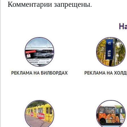
Комментарии запрещены.