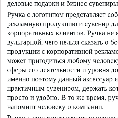
деловые подарки и бизнес сувениры
Ручка с логотипом представляет с
рекламную продукцию и сувенир дл
корпоративных клиентов. Ручка не я
вульгарной, чего нельзя сказать о 
продукции с корпоративной реклам
может пригодиться любому человеку
сферы его деятельности и уровня д
именно поэтому данный аксессуар я
практичным сувениром, держать кот
просто и удобно. В то же время, ру
напомнит человеку о компании.
Ручки с логотипом зачастую исполь