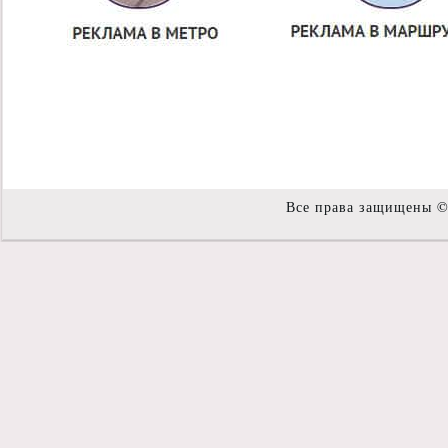
Все права защищены 