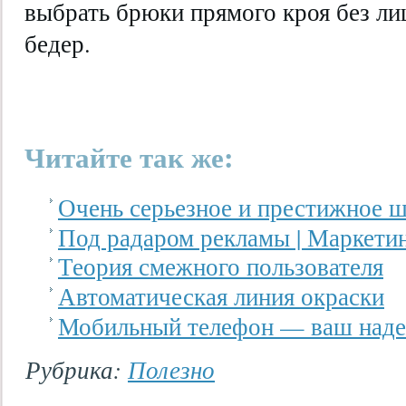
выбрать брюки прямого кроя без ли
бедер.
Читайте так же:
Очень серьезное и престижное ш
Под радаром рекламы | Маркети
Теория смежного пользователя
Автоматическая линия окраски
Мобильный телефон — ваш над
Рубрика:
Полезно