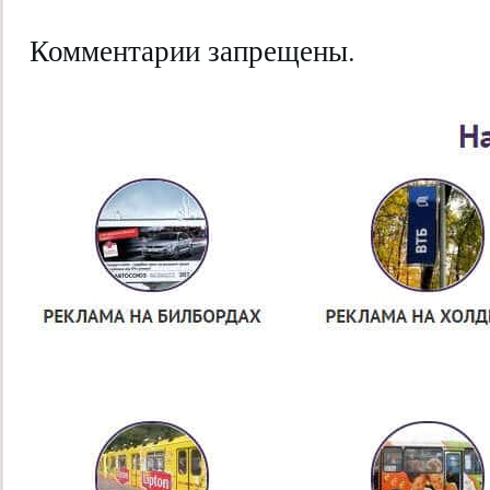
Комментарии запрещены.