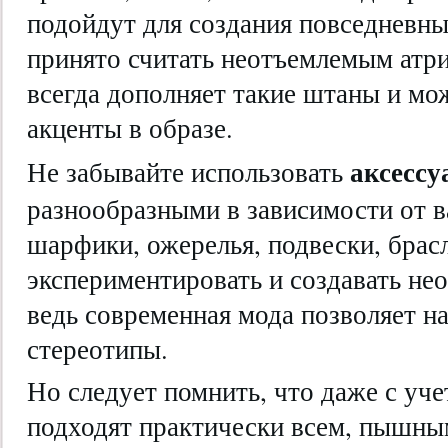
подойдут для создания повседневны
принято считать неотъемлемым атри
всегда дополняет такие штаны и мо
акценты в образе.
аксесс
Не забывайте использовать
разнообразными в зависимости от в
шарфики, ожерелья, подвески, брасл
экспериментировать и создавать не
ведь современная мода позволяет н
стереотипы.
Но следует помнить, что даже с уче
подходят практически всем, пышн