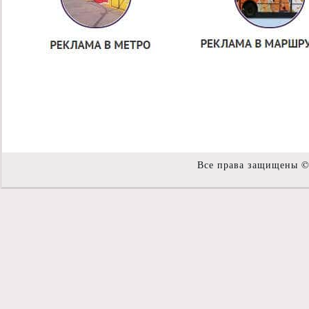
Все права защищены 