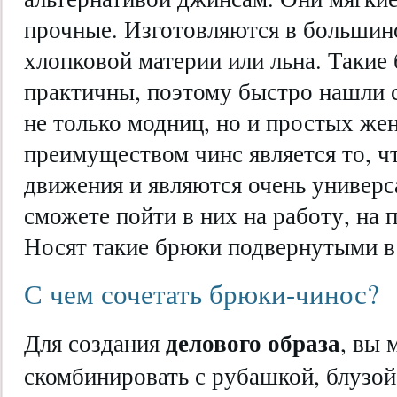
прочные. Изготовляются в большинс
хлопковой материи или льна. Такие
практичны, поэтому быстро нашли с
не только модниц, но и простых ж
преимуществом чинс является то, ч
движения и являются очень универс
сможете пойти в них на работу, на 
Носят такие брюки подвернутыми в 
С чем сочетать брюки-чинос?
делового образа
Для создания
, вы 
скомбинировать с рубашкой, блузой