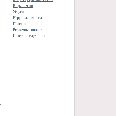
Виды печати
Услуги
Наружная реклама
Полезно
Рекламные новости
Интернет-маркетинг
у