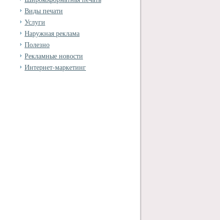
Виды печати
Услуги
Наружная реклама
Полезно
Рекламные новости
Интернет-маркетинг