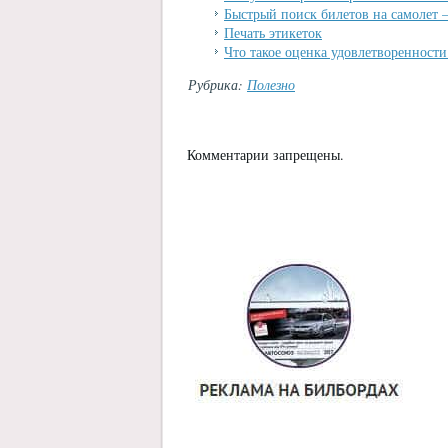
Быстрый поиск билетов на самолет 
Печать этикеток
Что такое оценка удовлетворенност
Рубрика:
Полезно
Комментарии запрещены.