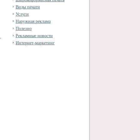
Виды печати
Услуги
Наружная реклама
Полезно
Рекламные новости
.
Интернет-маркетинг