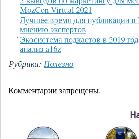
5 выводов по маркетингу для мес
MozCon Virtual 2021
Лучшее время для публикации в I
мнению экспертов
Экосистема подкастов в 2019 го
анализ a16z
Рубрика:
Полезно
Комментарии запрещены.