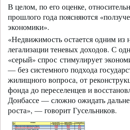
В целом, по его оценке, относител
прошлого года поясняются «ползуче
экономики».
«Недвижимость остается одним из 
легализации теневых доходов. С одн
«серый» спрос стимулирует экономи
— без системного подхода государ
жилищного вопроса, от реконструк
фонда до переселенцев и восстанов
Донбассе — сложно ожидать дальне
роста», — говорит Гусельников.