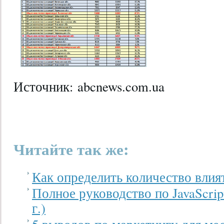
Источник: abcnews.com.ua
Читайте так же:
Как определить количество влия
Полное руководство по JavaScrip
г.)