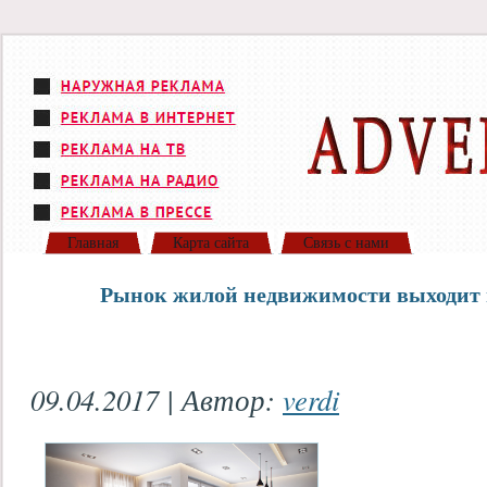
Главная
Карта сайта
Связь с нами
Рынок жилой недвижимости выходит 
09.04.2017 | Автор:
verdi