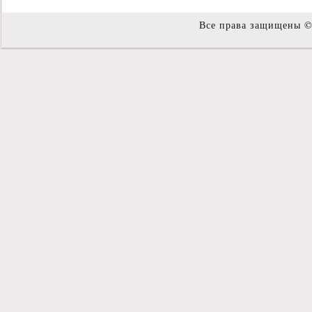
Все права защищены 