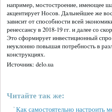
например, мостостроение, имеющее ша
акцентирует Носов. Дальнейшее же вос
зависит от способности всей экономи
ренессансу в 2018-19 гг. и далее со ско
Это сформирует инвестиционный спрос
неуклонно повышая потребность в раз
конструкциях.
Источник: delo.ua
Читайте так же:
Как самостоятельно настроить 