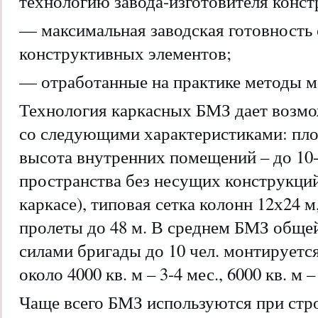
технологию завода-изготовителя конст
— максимальная заводская готовность
конструктивных элементов;
— отработанные на практике методы м
Технология каркасных БМЗ дает возмо
со следующими характеристиками: площ
высота внутренних помещений – до 10
пространства без несущих конструкци
каркасе), типовая сетка колонн 12х24
пролеты до 48 м. В среднем БМЗ обще
силами бригады до 10 чел. монтируетс
около 4000 кв. м – 3-4 мес., 6000 кв. м –
Чаще всего БМЗ используются при стр