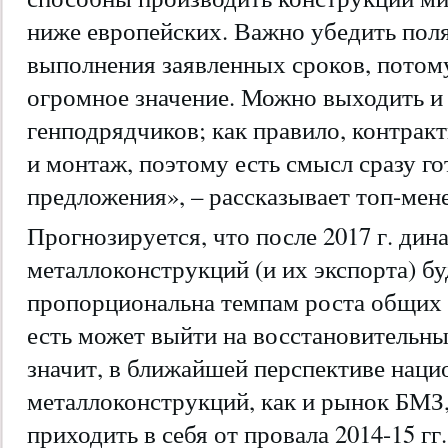
ниже европейских. Важно убедить поля
выполнения заявленных сроков, потом
огромное значение. Можно выходить и
генподрядчиков; как правило, контрак
и монтаж, поэтому есть смысл сразу г
предложения», – рассказывает топ-мен
Прогнозируется, что после 2017 г. дин
металлоконструкций (и их экспорта) б
пропорциональна темпам роста общих 
есть может выйти на восстановительны
значит, в ближайшей перспективе нац
металлоконструкций, как и рынок БМЗ,
приходить в себя от провала 2014-15 г