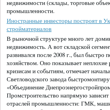
недвижимости (склады, торговые объект
промышленности.
Иностранные инвесторы построят в Ук
стройматериалов
В рыночной структуре много лет доми
недвижимость. А вот складской сегмен
развивался после 2008 г., был быстро 
хозяйством. Оно показывает неплохие 
кризисам и событиям, отмечает началь
Светловодского завода быстромонтир
«Объединение Днепроэнергостройпром
Промстроительство напрямую зависит
отраслей промышленности: ГМК, маши