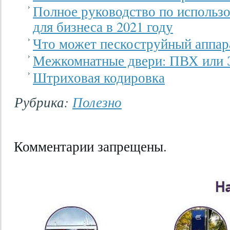
Полное руководство по использо
для бизнеса в 2021 году
Что может пескоструйный аппар
Межкомнатные двери: ПВХ или
Штриховая кодировка
Рубрика:
Полезно
Комментарии запрещены.