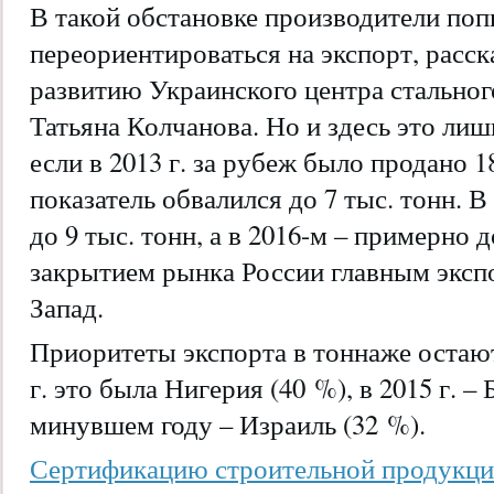
В такой обстановке производители по
переориентироваться на экспорт, расск
развитию Украинского центра стально
Татьяна Колчанова. Но и здесь это лиш
если в 2013 г. за рубеж было продано 1
показатель обвалился до 7 тыс. тонн. 
до 9 тыс. тонн, а в 2016-м – примерно д
закрытием рынка России главным эксп
Запад.
Приоритеты экспорта в тоннаже остаю
г. это была Нигерия (40 %), в 2015 г. – 
минувшем году – Израиль (32 %).
Сертификацию строительной продукци