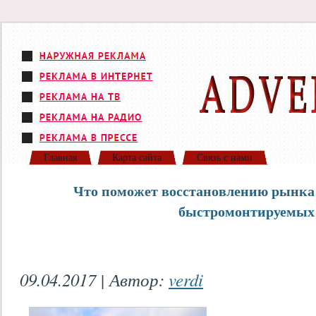
Главная
Карта сайта
Связь с нами
Что поможет восстановлению рынка
быстромонтируемых
09.04.2017 | Автор:
verdi