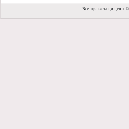
Все права защищены 