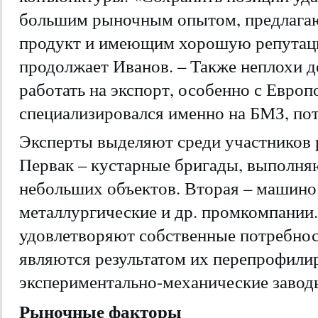
большим рыночным опытом, предлага
продукт и имеющим хорошую репутаци
продолжает Иванов. – Также неплохи де
работать на экспорт, особенно с Европо
специализировался именно на БМЗ, пот
Эксперты выделяют среди участников 
Первак – кустарные бригады, выполня
небольших объектов. Вторая – машино
металлургические и др. промкомпании.
удовлетворяют собственные потребнос
являются результатом их перепрофилир
экспериментально-механические завод
Рыночные факторы