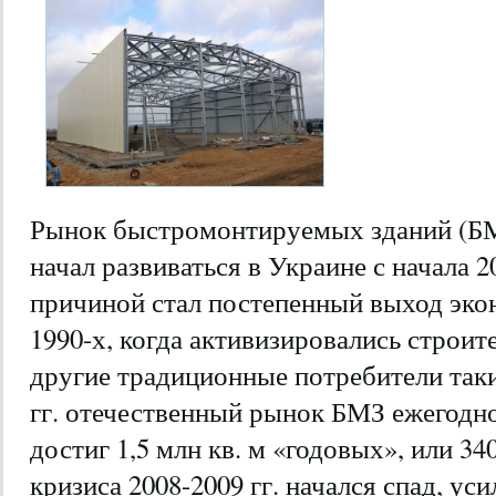
Рынок быстромонтируемых зданий (БМ
начал развиваться в Украине с начала 2
причиной стал постепенный выход эко
1990-х, когда активизировались строит
другие традиционные потребители
так
гг. отечественный рынок БМЗ ежегодно 
достиг 1,5 млн кв. м «годовых», или 34
кризиса 2008-2009 гг. начался спад, уси