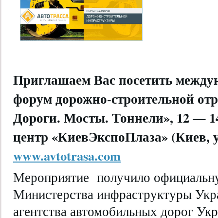
Приглашаем Вас посетить между
форум дорожно-строительной о
Дороги. Мосты. Тоннели», 12 — 
центр «КиевЭкспоПлаза» (Киев, у
www.avtotrasa.com
Мероприятие получило официальн
Министерства инфраструктуры Укр
агентства автомобильных дорог Ук