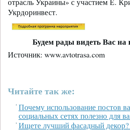
отрасль Украины» с участием Е. К
Укрдоринвест.
Будем рады видеть Вас на
Источник: www.avtotrasa.com
Читайте так же:
Почему использование постов ва
социальных сетях полезно для в
Ищете лучший фасадный декор? 