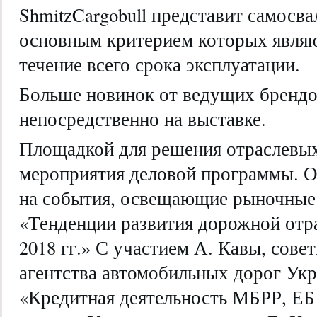
ShmitzCargobull представит самосв
основным критерием которых являю
течение всего срока эксплуатации.
Больше новинок от ведущих брендо
непосредственно на выставке.
Площадкой для решения отраслевых
мероприятия деловой программы. 
на события, освещающие рыночные
«Тенденции развития дорожной отр
2018 гг.» С участием А. Кавы, сове
агентства автомобильных дорог Укр
«Кредитная деятельность МБРР, ЕБ