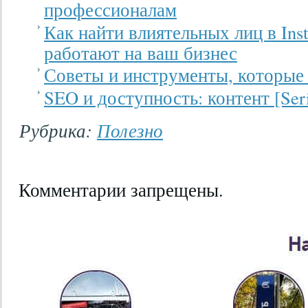
профессионалам
Как найти влиятельных лиц в Ins
работают на ваш бизнес
Советы и инструменты, которые 
SEO и доступность: контент [Seri
Рубрика:
Полезно
Комментарии запрещены.