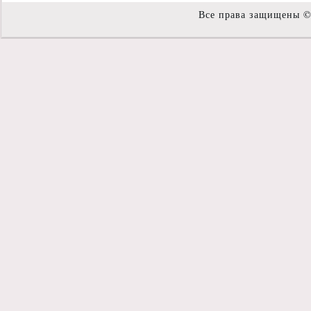
Все права защищены 