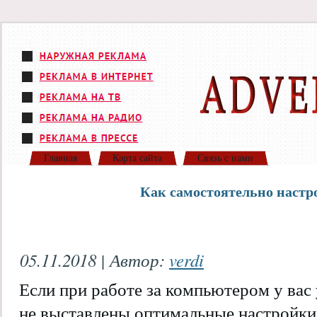
Главная
Карта сайта
Связь с нами
Как самостоятельно настр
05.11.2018 | Автор:
verdi
Если при работе за компьютером у вас у
не выставлены оптимальные настройки 