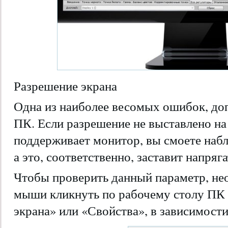
Разрешение экрана
Одна из наиболее весомых ошибок, до
ПК. Если разрешение не выставлено на
поддерживает монитор, вы смоете наб
а это, соответственно, заставит напряга
Чтобы проверить данный параметр, не
мыши кликнуть по рабочему столу ПК
экрана» или «Свойства», в зависимости