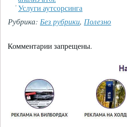
Услуги аутсорсинга
Рубрика:
Без рубрики
,
Полезно
Комментарии запрещены.