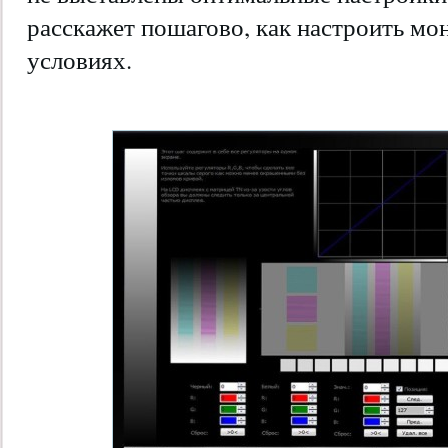
расскажет пошагово, как настроить м
условиях.