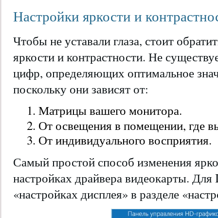
Настройки яркости и контрастно
Чтобы не уставали глаза, стоит обрати
яркости и контрастности. Не существу
цифр, определяющих оптимальное знач
поскольку они зависят от:
Матрицы вашего монитора.
От освещения в помещении, где вы
От индивидуального восприятия.
Самый простой способ изменения ярко
настройках драйвера видеокарты. Для I
«настройках дисплея» в разделе «настр