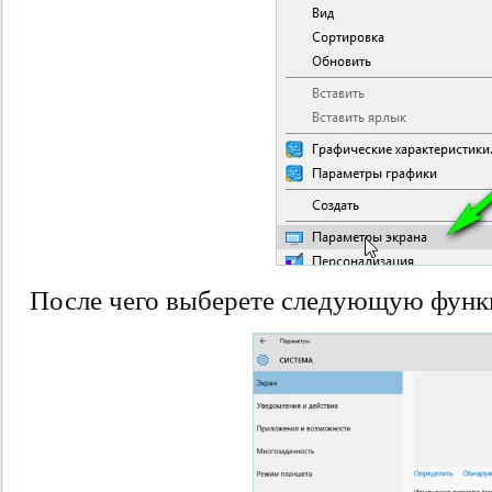
После чего выберете следующую функ