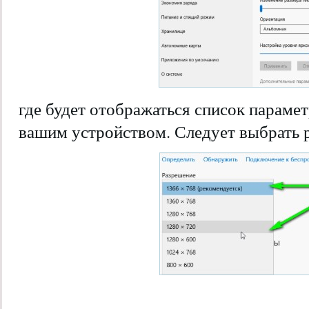
где будет отображаться список парам
вашим устройством. Следует выбрать 