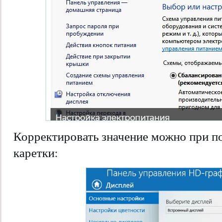
Корректировать значение можно при 
каретки: