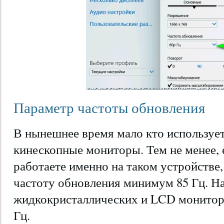
Параметр частоты обновления
В нынешнее время мало кто использует
кинескопные мониторы. Тем не менее, 
работаете именно на таком устройстве,
частоту обновления минимум 85 Гц. Н
жидкокристаллических и LCD монитора
Гц.