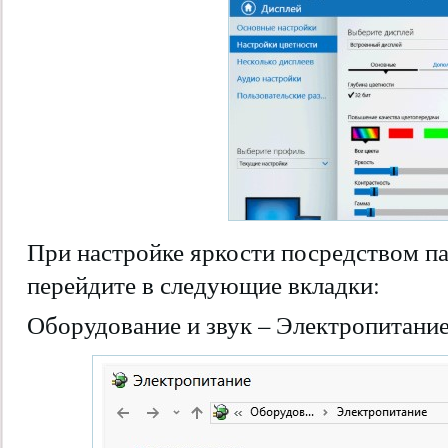
При настройке яркости посредством п
перейдите в следующие вкладки:
Оборудование и звук – Электропитани