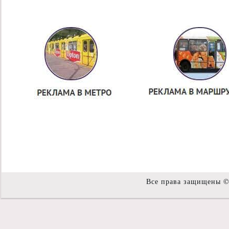
Все права защищены 