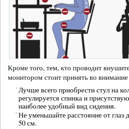
Кроме того, тем, кто проводит внушит
монитором стоит принять во внимание 
Лучше всего приобрести стул на ко
регулируется спинка и присутствую
наиболее удобный вид сидения.
Не уменьшайте расстояние от глаз 
50 см.