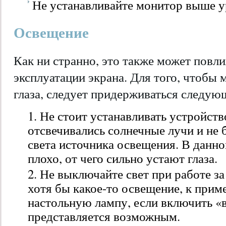
Не устанавливайте монитор выше у
Освещение
Как ни странно, это также может повли
эксплуатации экрана. Для того, чтобы 
глаза, следует придерживаться следую
Не стоит устанавливать устройств
отсвечивались солнечные лучи и не
света источника освещения. В данно
плохо, от чего сильно устают глаза.
Не выключайте свет при работе з
хотя бы какое-то освещение, к прим
настольную лампу, если включить «
представляется возможным.