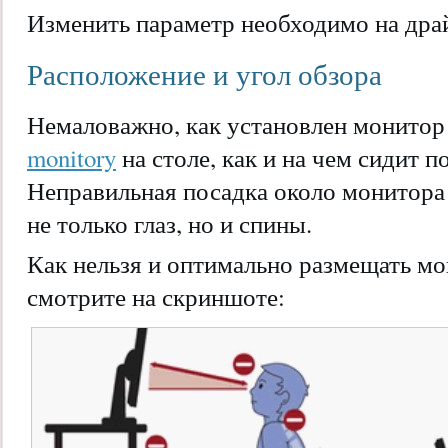
Изменить параметр необходимо на дра
Расположение и угол обзора
Немаловажно, как установлен монито
monitory
на столе, как и на чем сидит п
Неправильная посадка около монитора 
не только глаз, но и спины.
Как нельзя и оптимально размещать мо
смотрите на скриншоте: