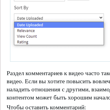
Раздел комментариев к видео часто так
видео. Если вы хотите повысить вовлеч
наладить отношения с другими, взаимо
контентом может быть хорошим начал
Чтобы оставить комментарий: