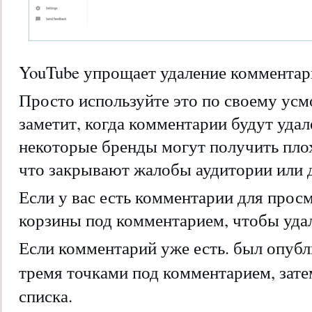
YouTube упрощает удаление комментари
Просто используйте это по своему ус
заметит, когда комментарии будут удал
некоторые бренды могут получить плох
что закрывают жалобы аудитории или 
Если у вас есть комментарии для прос
корзины под комментарием, чтобы удал
Если комментарий уже есть. был опубл
тремя точками под комментарием, зат
списка.