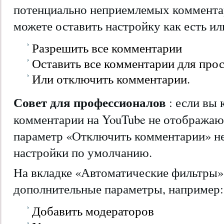
потенциально неприемлемых коммента
можете оставить настройку как есть ил
Разрешить все комментарии
Оставить все комментарии для про
Или отключить комментарии.
Совет для профессионалов
: если вы 
комментарии на YouTube не отображают
параметр «Отключить комментарии» не
настройки по умолчанию.
На вкладке «Автоматические фильтры»
дополнительные параметры, например:
Добавить модераторов