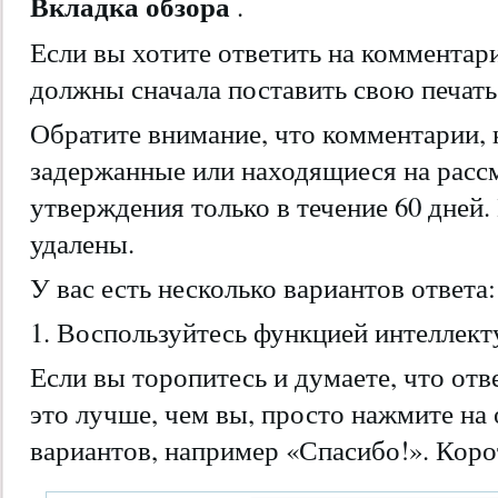
Вкладка обзора
.
Если вы хотите ответить на комментари
должны сначала поставить свою печать
Обратите внимание, что комментарии,
задержанные или находящиеся на расс
утверждения только в течение 60 дней.
удалены.
У вас есть несколько вариантов ответа:
1. Воспользуйтесь функцией интеллект
Если вы торопитесь и думаете, что отв
это лучше, чем вы, просто нажмите на
вариантов, например «Спасибо!». Корот