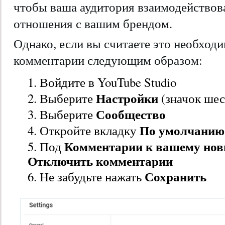
чтобы ваша аудитория взаимодействова
отношения с вашим брендом.
Однако, если вы считаете это необход
комментарии следующим образом:
Войдите в YouTube Studio
Настройки
Выберите
(значок шес
Сообщество
Выберите
По умолчанию
Откройте вкладку
Комментарии к вашему нов
Под
Отключить комментарии
Сохранить
Не забудьте нажать