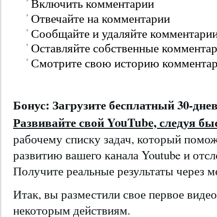
Включить комментарии
Отвечайте на комментарии
Сообщайте и удаляйте комментарии
Оставляйте собственные коммента
Смотрите свою историю комментар
Бонус:
Загрузите бесплатный 30-дн
Развивайте свой YouTube, следуя б
рабочему списку задач, который помож
развитию вашего канала Youtube и отсл
Получите реальные результаты через м
Итак, вы разместили свое первое видео
некоторым действиям.