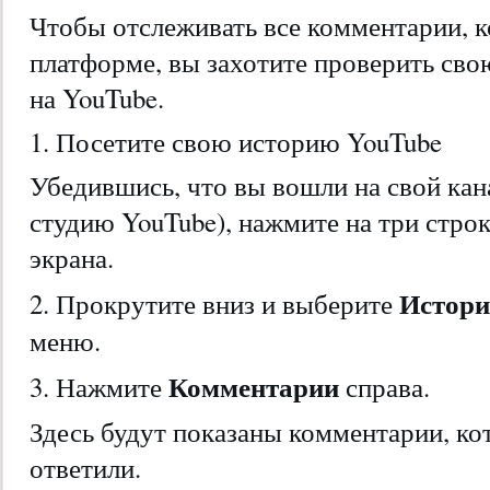
Чтобы отслеживать все комментарии, 
платформе, вы захотите проверить св
на YouTube.
1. Посетите свою историю YouTube
Убедившись, что вы вошли на свой кана
студию YouTube), нажмите на три строк
экрана.
Истор
2. Прокрутите вниз и выберите
меню.
Комментарии
3. Нажмите
справа.
Здесь будут показаны комментарии, ко
ответили.