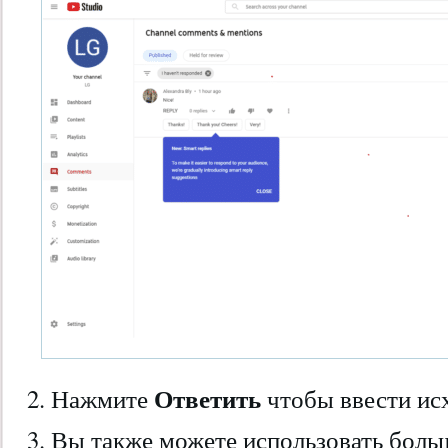
Ответить
2. Нажмите
чтобы ввести ис
3. Вы также можете использовать боль