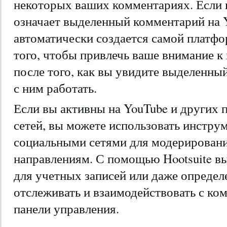
некоторых ваших комментариях. Если 
означает выделенный комментарий на Y
автоматически создается самой платфо
того, чтобы привлечь ваше внимание к
после того, как вы увидите выделенны
с ним работать.
Если вы активны на YouTube и других
сетей, вы можете использовать инстру
социальными сетями для модерировани
направлениям. С помощью Hootsuite вы
для учетных записей или даже определе
отслеживать и взаимодействовать с ко
панели управления.