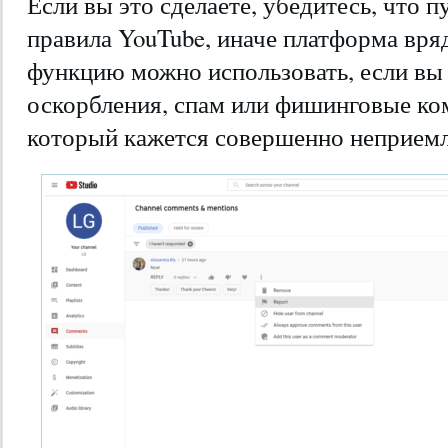
Если вы это сделаете, убедитесь, что 
правила YouTube, иначе платформа вря
функцию можно использовать, если вы 
оскорбления, спам или фишинговые ко
который кажется совершенно неприем