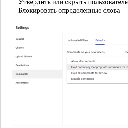
Утвердить или скрыть пользовател
Блокировать определенные слова