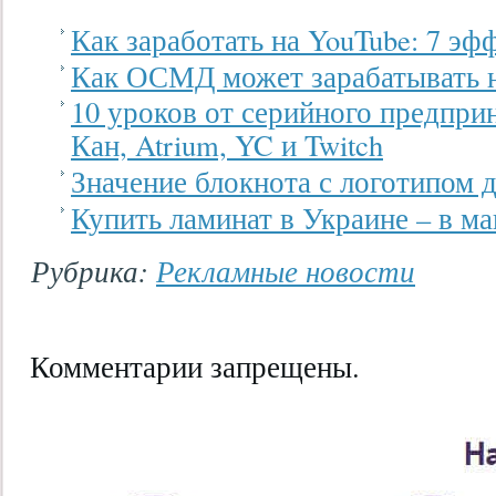
Как заработать на YouTube: 7 эф
Как ОСМД может зарабатывать 
10 уроков от серийного предпр
Кан, Atrium, YC и Twitch
Значение блокнота с логотипом д
Купить ламинат в Украине – в ма
Рубрика:
Рекламные новости
Комментарии запрещены.