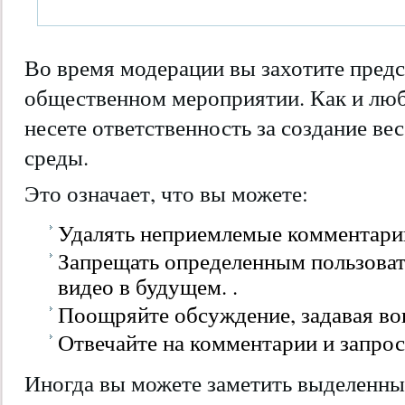
Во время модерации вы захотите предс
общественном мероприятии. Как и лю
несете ответственность за создание ве
среды.
Это означает, что вы можете:
Удалять неприемлемые комментарии
Запрещать определенным пользова
видео в будущем. .
Поощряйте обсуждение, задавая во
Отвечайте на комментарии и запрос
Иногда вы можете заметить выделенны