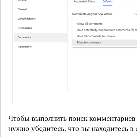
Чтобы выполнить поиск комментариев н
нужно убедитесь, что вы находитесь в 