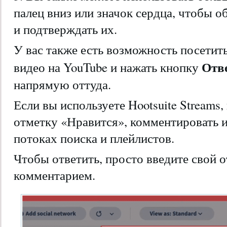
палец вниз или значок сердца, чтобы 
и подтверждать их.
У вас также есть возможность посетит
Отв
видео на YouTube и нажать кнопку
напрямую оттуда.
Если вы используете Hootsuite Streams
отметку «Нравится», комментировать и
потоках поиска и плейлистов.
Чтобы ответить, просто введите свой о
комментарием.