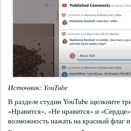
Источник:
YouTube
В разделе студии YouTube щелкните тр
«Нравится», «Не нравится» и «Сердце».
возможность нажать на красный флаг и