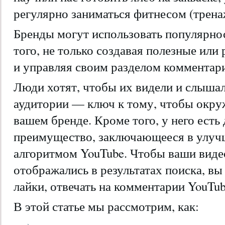
регулярно заниматься фитнесом (трена
Бренды могут использовать популярно
того, не только создавая полезные или 
и управляя своим разделом комментари
Люди хотят, чтобы их видели и слышал
аудитории — ключ к тому, чтобы окру
вашем бренде. Кроме того, у него есть
преимущество, заключающееся в улуч
алгоритмом YouTube. Чтобы ваши виде
отображались в результатах поиска, вы
лайки, отвечать на комментарии YouTub
В этой статье мы рассмотрим, как: