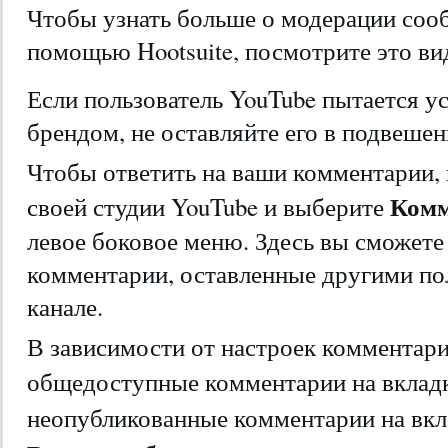
Чтобы узнать больше о модерации соо
помощью Hootsuite, посмотрите это ви
Если пользователь YouTube пытается у
брендом, не оставляйте его в подвеше
Чтобы ответить на ваши комментарии, 
Ком
своей студии YouTube и выберите
левое боковое меню. Здесь вы сможете
комментарии, оставленные другими по
канале.
В зависимости от настроек комментари
общедоступные комментарии на вклад
неопубликованные комментарии на вк