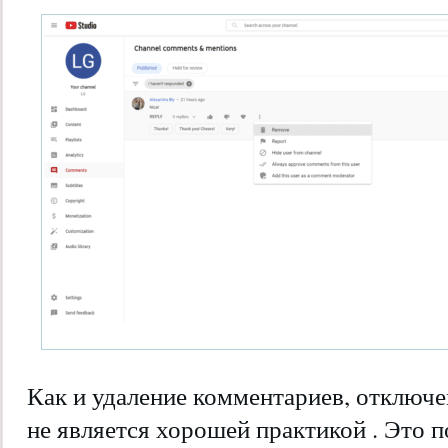
Как и удаление комментариев, отключ
не является хорошей практикой . Это п