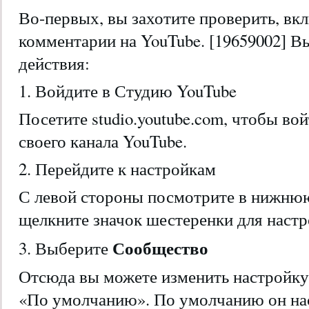
Во-первых, вы захотите проверить, вк
комментарии на YouTube. [19659002] 
действия:
1. Войдите в Студию YouTube
Посетите studio.youtube.com, чтобы во
своего канала YouTube.
2. Перейдите к настройкам
С левой стороны посмотрите в нижнюю
щелкните значок шестеренки для настр
Сообщество
3. Выберите
Отсюда вы можете изменить настройку
«По умолчанию». По умолчанию он нас