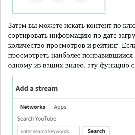
Затем вы можете искать контент по кл
сортировать информацию по дате загруз
количество просмотров и рейтинг. Есл
просмотреть наиболее понравившийся 
одному из ваших видео, эту функцию с