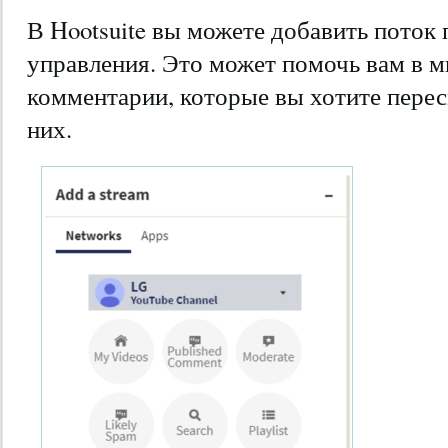
В Hootsuite вы можете добавить поток 
управления. Это может помочь вам в м
комментарии, которые вы хотите перес
них.