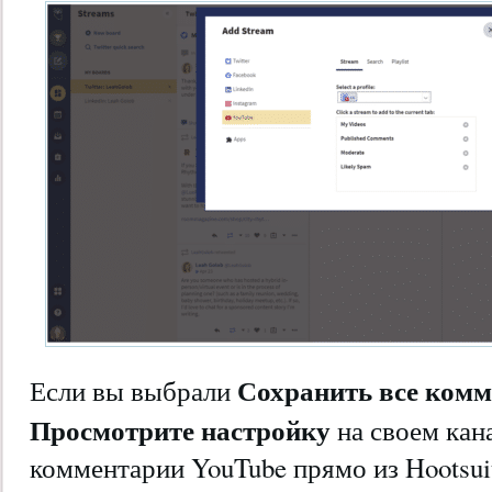
Сохранить все комм
Если вы выбрали
Просмотрите настройку
на своем кан
комментарии YouTube прямо из Hootsui