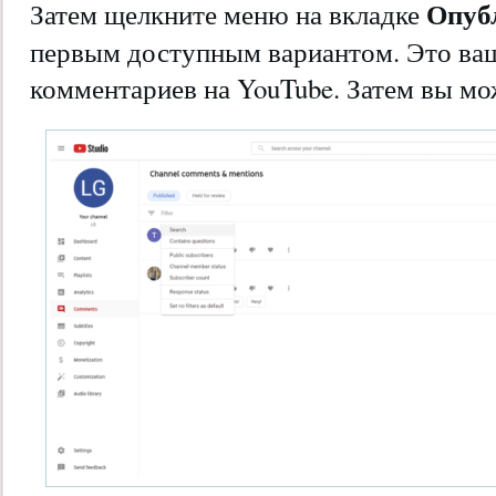
Опуб
Затем щелкните меню на вкладке
первым доступным вариантом. Это ваш
комментариев на YouTube. Затем вы мож