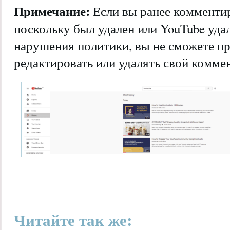
Примечание:
Если вы ранее комменти
поскольку был удален или YouTube уда
нарушения политики, вы не сможете пр
редактировать или удалять свой комме
Читайте так же: