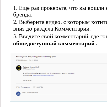
Еще раз проверьте, что вы вошли 
бренда.
Выберите видео, с которым хотите
вниз до раздела Комментарии.
Введите свой комментарий, где г
общедоступный комментарий
.