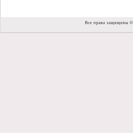
Все права защищены 