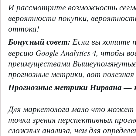
И рассмотрите возможность сегм
вероятности покупки, вероятност
оттока!
Бонусный совет:
Если вы хотите 
версию Google Analytics 4, чтобы в
преимуществами Вышеупомянутые
прогнозные метрики, вот полезная
Прогнозные метрики Нирвана — 
Для маркетолога мало что может б
точки зрения перспективных прогн
сложных анализа, чем для определ