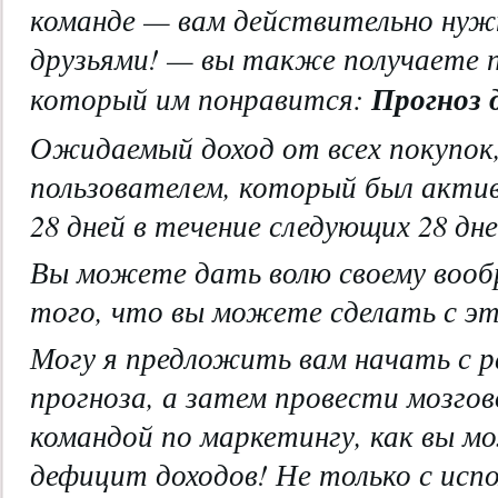
команде — вам действительно нуж
друзьями! — вы также получаете п
Прогноз 
который им понравится:
Ожидаемый доход от всех покупок
пользователем, который был актив
28 дней в течение следующих 28 дне
Вы можете дать волю своему воо
того, что вы можете сделать с эт
Могу я предложить вам начать с 
прогноза, а затем провести мозгов
командой по маркетингу, как вы 
дефицит доходов! Не только с исп