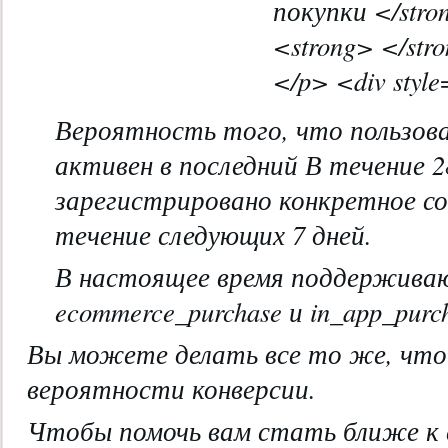
Вероятность того, что пользов
активен в последний В течение 2
зарегистрировано конкретное со
течение следующих 7 дней.
В настоящее время поддерживаю
ecommerce_purchase и in_app_purc
Вы можете делать все то же, что
вероятности конверсии.
Чтобы помочь вам стать ближе к 