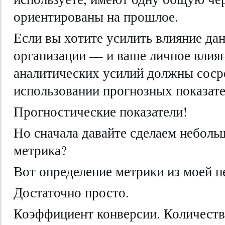
ориентированы на прошлое.
Если вы хотите усилить влияние да
организации — и ваше личное вли
аналитических усилий должны соср
использовании прогнозных показате
Прогностические показатели!
Но сначала давайте сделаем неболь
метрика?
Вот определение метрики из моей п
Достаточно просто.
Коэффициент конверсии. Количеств