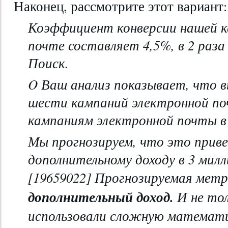
Наконец, рассмотрите этот вариант:
Коэффициент конверсии нашей к
почте составляет 4,5%, в 2 раза
Поиск.
O
Ваш анализ показывает, что 
шести кампаний электронной по
кампаниям электронной почты в 
Мы прогнозируем, что это прив
дополнительному доходу в 3 милл
[19659022] Прогнозируемая мет
дополнительный доход.
И не то
использовали сложную математи