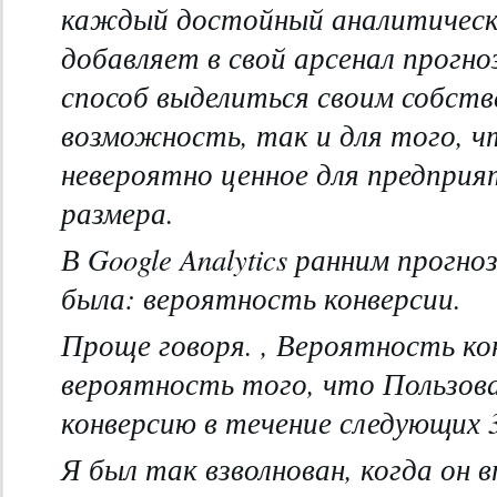
каждый достойный аналитичес
добавляет в свой арсенал прогно
способ выделиться своим собств
возможность, так и для того, 
невероятно ценное для предприя
размера.
В Google Analytics ранним прогн
была: вероятность конверсии.
Проще говоря. , Вероятность ко
вероятность того, что Пользов
конверсию
в течение следующих 3
Я был так взволнован, когда он в