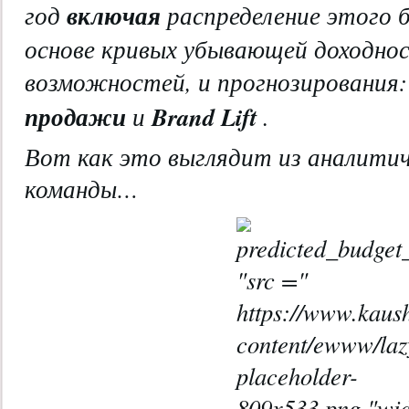
включая
год
распределение этого 
основе кривых убывающей доходно
возможностей, и прогнозирования
продажи
Brand Lift
и
.
Вот как это выглядит из аналити
команды…