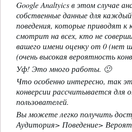
Google Analtyics в этом случае а
собственные данные для каждый,
поведения, которые приводят к 
смотрит на всех, кто не соверш
вашего имени оценку от 0 (нет ш
(очень высокая вероятность конв
Уф! Это много работы. 🙂
Что особенно интересно, так э
конверсии рассчитывается для 
пользователей.
Вы можете легко получить дост
Аудитория> Поведение> Вероятн