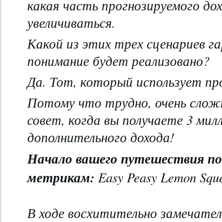
какая часть прогнозируемого до
увеличиваться.
Какой из этих трех сценариев г
понимание будет реализовано?
Да. Тот, который использует пр
Потому что трудно, очень слож
совет, когда вы получаете 3 мил
дополнительного дохода!
Начало вашего путешествия по
метрикам:
Easy Peasy Lemon Sque
В ходе восхитительно замечате