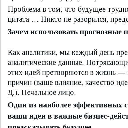
Проблема в том, что будущее трудно
цитата … Никто не разорился, пред
Зачем использовать прогнозные 
Как аналитики, мы каждый день пр
аналитические данные. Потрясающи
этих идей претворяются в жизнь —
причин (ваше влияние, качество иде
Д.). Печальное лицо.
Один из наиболее эффективных с
ваши идеи в важные бизнес-дейс
предсказывать будущее.