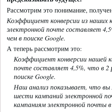
Рассмотрим это понимание, получен
Коэффициент конверсии из наших 
электронной почте составляет 4,5%
чем в поиске Google.
А теперь рассмотрим это:
Коэффициент конверсии нашей к
почте составляет 4,5%, что в 2 
поиске Google.
Наш анализ
показывает, что вы
шести кампаний электронной по
кампаниям электронной почты в 