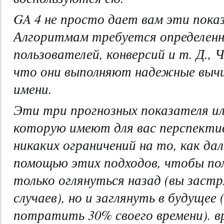
GA 4 не просто дает вам эти показ
Алгоритмам требуется определенн
пользователей, конверсий и т. Д.,
что они выполняют надежные вычи
имени.
Эти три прогнозных показателя 
которую имеют для вас перспекти
никаких ограничений на то, как да
помощью этих подходов, чтобы пом
только оглянуться назад (вы заст
случаев), но и заглянуть в будущее
потратить 30% своего времени). вр