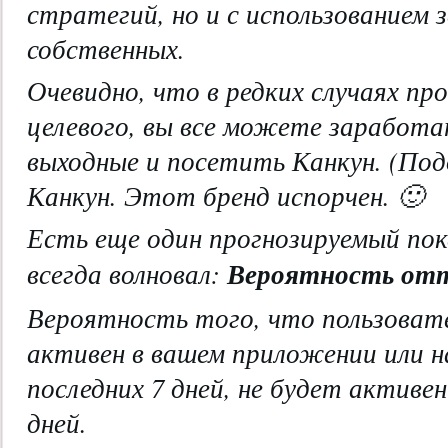
стратегий, но и с использованием
собственных.
Очевидно, что в редких случаях пр
целевого, вы все можете заработат
выходные и посетить Канкун. (П
Канкун. Этот бренд испорчен. 🙂
Есть еще один прогнозируемый пок
Вероятность отт
всегда волновал:
Вероятность того, что пользоват
активен в вашем приложении или н
последних 7 дней, не будет активе
дней.