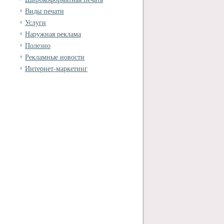
Виды печати
Услуги
Наружная реклама
Полезно
Рекламные новости
Интернет-маркетинг