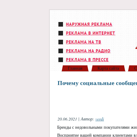
Главная
Карта сайта
С
Почему социальные сообще
20.06.2021 | Автор:
verdi
Бренды с недовольными покупателями жив
Восприятие вашей компании клиентами вли