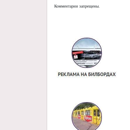
Комментарии запрещены.