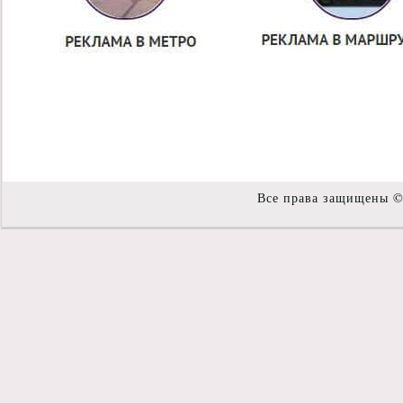
Все права защищены 