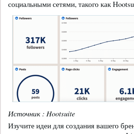
социальными сетями, такого как Hootsui
Источник : Hootsuite
Изучите идеи для создания вашего бре