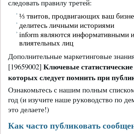
следовать правилу третей:
⅓ твитов, продвигающих ваш бизне
делитесь личными историями
inform являются информативными и
влиятельных лиц
Дополнительные маркетинговые знания 
Ключевые статистические д
[19659002]
которых следует помнить при публи
Ознакомьтесь с нашим полным списком с
год (и изучите наше руководство по де
это делаете!)
Как часто публиковать сообщен