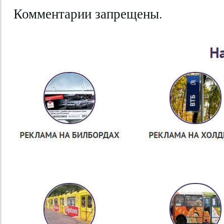
Комментарии запрещены.