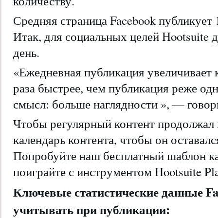
количеству.
Средняя страница Facebook публикует 
Итак, для социальных целей Hootsuite 
день.
«Ежедневная публикация увеличивает 
раза быстрее, чем публикация реже одн
смысл: больше наглядности », — говор
Чтобы регулярный контент продолжал п
календарь контента, чтобы он оставал
Попробуйте наш бесплатный шаблон ка
поиграйте с инструментом Hootsuite Pla
Ключевые статистические данные Fa
учитывать при публикации: