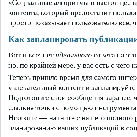
«Социальные алгоритмы в настоящее в
контента, который предоставит пользов
просто показывает пользователю все, ч
Как запланировать публикации
идеального
Вот и все: нет
ответа на эт
но, по крайней мере, у вас есть с чего н
Теперь пришло время для самого интер
увлекательный контент и запланируйте 
Подготовьте свои сообщения заранее, ч
сладкие точки с помощью инструмента 
Hootsuite — начните с нашего полного 
планированию ваших публикаций в соц