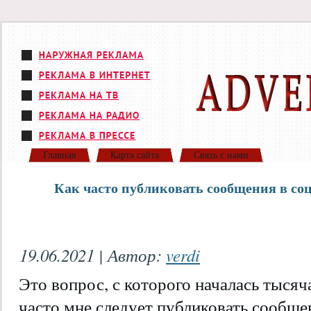
Главная
Карта сайта
Связь с нами
Как часто публиковать сообщения в соц
19.06.2021 | Автор:
verdi
Это вопрос, с которого началась тысяч
часто мне следует публиковать сообще