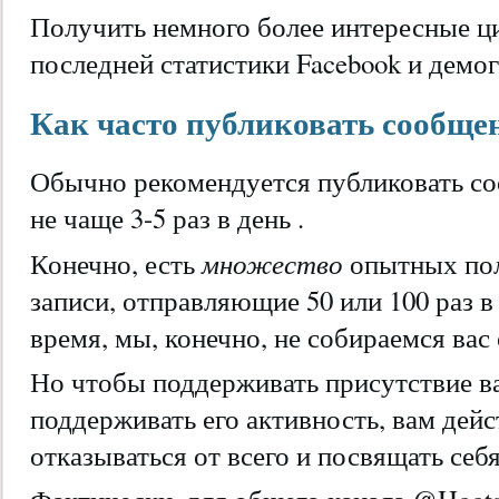
Получить немного более интересные ц
последней статистики Facebook и демо
Как часто публиковать сообщен
Обычно рекомендуется публиковать соо
не чаще 3-5 раз в день .
множество
Конечно, есть
опытных по
записи, отправляющие 50 или 100 раз в 
время, мы, конечно, не собираемся вас
Но чтобы поддерживать присутствие ва
поддерживать его активность, вам дей
отказываться от всего и посвящать себя