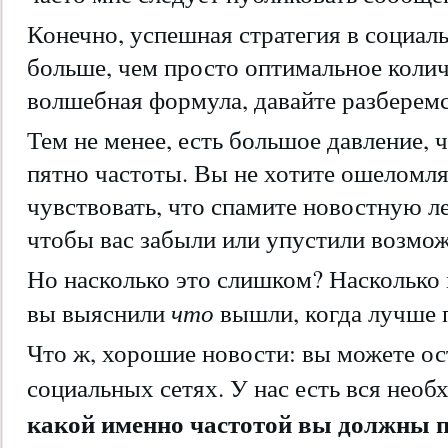
Конечно, успешная стратегия в социал
больше, чем просто оптимальное колич
волшебная формула, давайте разберем
Тем не менее, есть большое давление, 
пятно частоты. Вы не хотите ошеломля
чувствовать, что спамите новостную ле
чтобы вас забыли или упустили возмож
Но насколько это слишком? Насколько м
что
вы выяснили
вышли, когда лучше 
Что ж, хорошие новости: вы можете ос
социальных сетях. У нас есть вся нео
какой именно частотой вы должны 