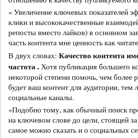
« Увеличение ключевых показателей э
клики и высококачественные взаимоде
репосты вместо лайков) в основном зав
часть контента мне ценность как читате
Качество контента име
В двух словах:
частота .
Хотя публикация большего ко
некоторой степени помочь, чем более 
будет ваш контент для аудитории, тем 
социальные каналы.
«Подобно тому, как обычный поиск пр
на ключевом слове до цели, стоящей з
самое можно сказать и о социальных се