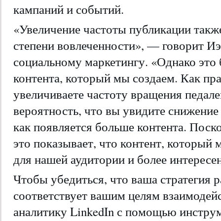
кампаний и событий.
«Увеличение частоты публикации такж
степени вовлеченности», — говорит Иэн
социальному маркетингу. «Однако это 
контента, который мы создаем. Как пра
увеличиваете частоту вращения педале
вероятность, что вы увидите снижение
как появляется больше контента. Поск
это показывает, что контент, который 
для нашей аудитории и более интересен
Чтобы убедиться, что ваша стратегия
соответствует вашим целям взаимодейс
аналитику LinkedIn с помощью инстру