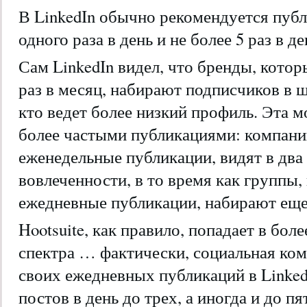
В LinkedIn обычно рекомендуется пуб
одного раза в день и не более 5 раз в де
Сам LinkedIn видел, что бренды, кот
раз в месяц, набирают подписчиков в ш
кто ведет более низкий профиль. Эта м
более частыми публикациями: компани
еженедельные публикации, видят в два
вовлеченности, в то время как группы
ежедневные публикации, набирают ещ
Hootsuite, как правило, попадает в бол
спектра … фактически, социальная ко
своих ежедневных публикаций в LinkedI
постов в день до трех, а иногда и до пя