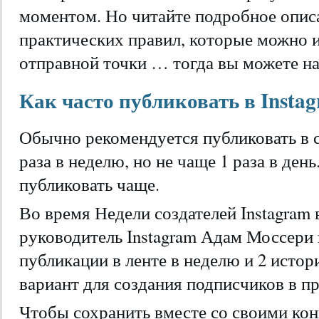
моментом. Но читайте подробное опи
практических правил, которые можно и
отправной точки … тогда вы можете на
Как часто публиковать в Insta
Обычно рекомендуется публиковать в с
раза в неделю, но не чаще 1 раза в ден
публиковать чаще.
Во время Недели создателей Instagram 
руководитель Instagram Адам Моссери
публикации в ленте в неделю и 2 истор
вариант для создания подписчиков в п
Чтобы сохранить вместе со своими ко