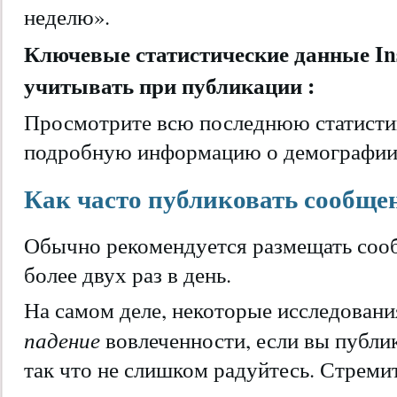
неделю».
Ключевые статистические данные Ins
учитывать при публикации :
Просмотрите всю последнюю статистику
подробную информацию о демографии 
Как часто публиковать сообще
Обычно рекомендуется размещать сообщ
более двух раз в день.
На самом деле, некоторые исследован
падение
вовлеченности, если вы публи
так что не слишком радуйтесь. Стремите