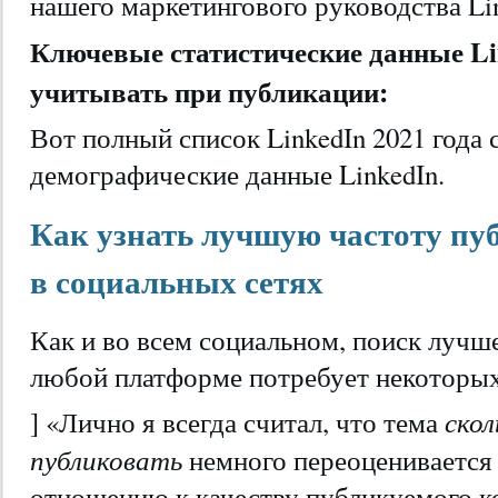
нашего маркетингового руководства Lin
Ключевые статистические данные Li
учитывать при публикации:
Вот полный список LinkedIn 2021 года с
демографические данные LinkedIn.
Как узнать лучшую частоту п
в социальных сетях
Как и во всем социальном, поиск лучш
любой платформе потребует некоторых
скол
] «Лично я всегда считал, что тема
публиковать
немного переоценивается
отношению к качеству публикуемого к