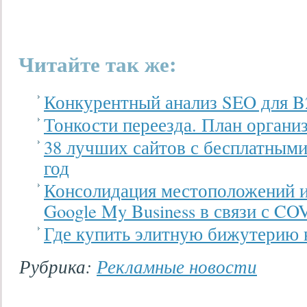
Читайте так же:
Конкурентный анализ SEO для 
Тонкости переезда. План органи
38 лучших сайтов с бесплатным
год
Консолидация местоположений и
Google My Business в связи с CO
Где купить элитную бижутерию 
Рубрика:
Рекламные новости