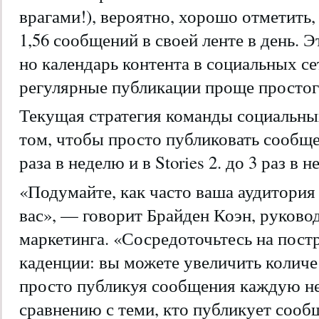
врагами!), вероятно, хорошо отметить
1,56 сообщений в своей ленте в день. Э
но календарь контента в социальных с
регулярные публикации проще простог
Текущая стратегия команды социальных
том, чтобы просто публиковать сообще
раза в неделю и в Stories 2. до 3 раз в 
«Подумайте, как часто ваша аудитори
вас», — говорит Брайден Коэн, руково
маркетинга. «Сосредоточьтесь на пост
каденции: вы можете увеличить количес
просто публикуя сообщения каждую не
сравнению с теми, кто публикует сообщ