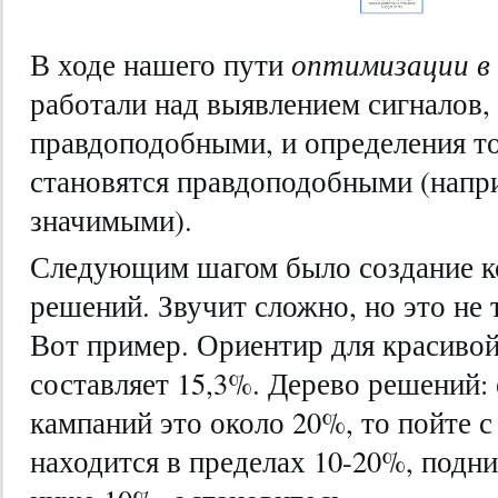
В ходе нашего пути
оптимизации в
работали над выявлением сигналов,
правдоподобными, и определения то
становятся правдоподобными (напри
значимыми).
Следующим шагом было создание к
решений. Звучит сложно, но это не 
Вот пример. Ориентир для красиво
составляет 15,3%. Дерево решений:
кампаний это около 20%, то пойте с 
находится в пределах 10-20%, подн