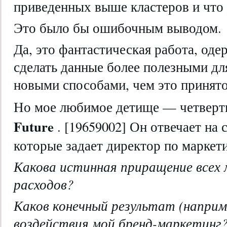
приведенных выше кластеров и что
Это было бы ошибочным выводом.
Да, это фантастическая работа, од
сделать данные более полезными дл
новыми способами, чем это принято
Но мое любимое детище — четверт
Future
. [19659002] Он отвечает на
которые задает директор по маркет
Какова истинная приращение всех
расходов?
Каков конечный результат (напри
воздействия мой бренд-маркетинг