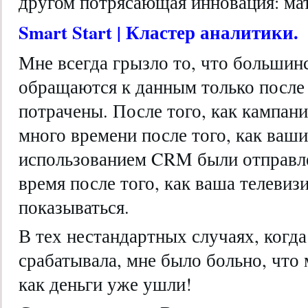
другом потрясающая инновация: ма
Smart Start | Кластер аналитики.
Мне всегда грызло то, что большин
обращаются к данным только после т
потрачены. После того, как кампани
много времени после того, как ваш
использованием CRM были отправле
время после того, как ваша телевиз
показываться.
В тех нестандартных случаях, когда
срабатывала, мне было больно, что 
как деньги уже ушли!