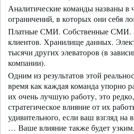
Аналитические команды названы в ч
ограничений, в которых они себя ло
Платные СМИ. Собственные СМИ. 
клиентов. Хранилище данных. Элек
тысячи других элеваторов (в зависи
компании).
Одним из результатов этой реальност
время как каждая команда упорно р
их очень лучшую работу, это редко
стратегическое влияние от их работ
удивительного, если ваш взгляд на 
… Ваше влияние также будет узким