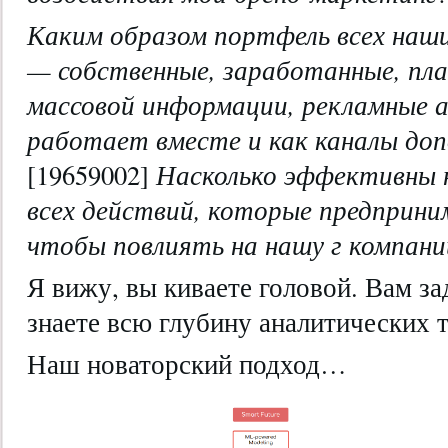
Каким образом портфель всех наш
— собственные, заработанные, пл
массовой информации, рекламные а
работает вместе и как каналы доп
[19659002]
Насколько эффективны 
всех действий, которые предприн
чтобы повлиять на нашу г компани
Я вижу, вы киваете головой. Вам за
знаете всю глубину аналитических 
Наш новаторский подход…