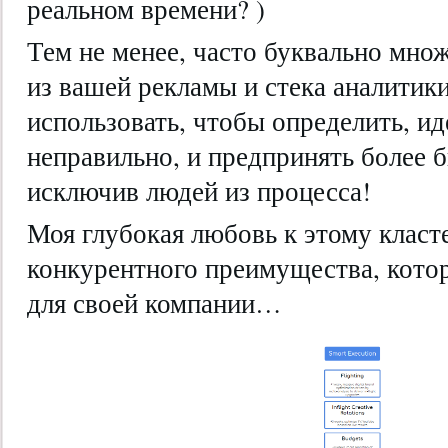
реальном времени? )
Тем не менее, часто буквально мно
из вашей рекламы и стека аналитик
использовать, чтобы определить, ид
неправильно, и предпринять более 
исключив людей из процесса!
Моя глубокая любовь к этому класт
конкурентного преимущества, котор
для своей компании…