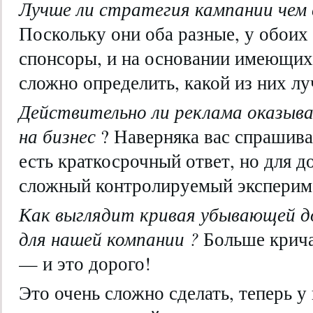
Лучше ли стратегия кампании чем
Поскольку они оба разные, у обоих
спонсоры, и на основании имеющих
сложно определить, какой из них л
Действительно ли реклама оказыва
на бизнес
? Наверняка вас спрашива
есть краткосрочный ответ, но для 
сложный контролируемый эксперим
Как выглядит кривая убывающей д
для нашей компании ?
Больше крич
— и это дорого!
Это очень сложно сделать, теперь у