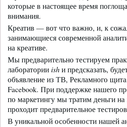
которые в настоящее время поглощ
внимания.
Креатив — вот что важно, и, к сож
занимающиеся современной аналити
на креативе.
Мы предварительно тестируем практ
лаборатории
ish
и предсказать, буд
объявление из ТВ, Рекламного щита
Facebook. При поддержке нашего пр
по маркетингу мы тратим деньги на
проходит предварительное тестиров
В уникальной особенности нашей а