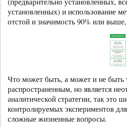
(предварительно установленных, вс
установленных) и использование ме
отстой и значимость 90% или выше, и 
Что может быть, а может и не быть
распространенным, но является не
аналитической стратегии, так это 
контролируемых экспериментов для
сложные жизненные вопросы.