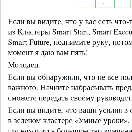
Если вы видите, что у вас есть что
из Кластеры Smart Start, Smart Execu
Smart Future, поднимите руку, пото
момент я даю вам пять!
Молодец.
Если вы обнаружили, что не все пол
важного. Начните набрасывать пре
сможете передать своему руководст
Если вы видите, что ваши усилия в
в зеленом кластере «Умные уроки», 
где находится большинство компани