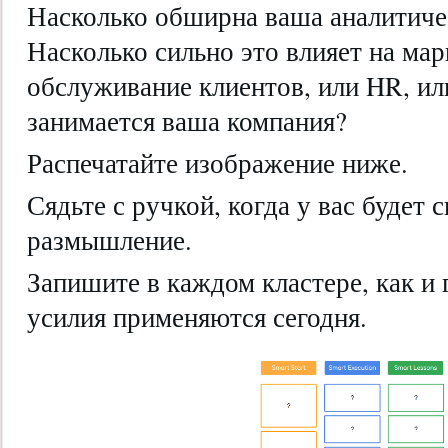
Насколько обширна ваша аналитичес
Насколько сильно это влияет на мар
обслуживание клиентов, или HR, ил
занимается ваша компания?
Распечатайте изображение ниже.
Сядьте с ручкой, когда у вас будет 
размышление.
Запишите в каждом кластере, как и
усилия применяются сегодня.