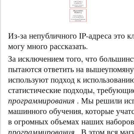
Из-за непубличного IP-адреса это кл
могу много рассказать.
За исключением того, что большинс
пытаются ответить на вышеупомяну
используют подход к использован
статистические подходы, требующ
программирования
. Мы решили ис
машинного обучения, которые учатс
в огромных объемах наших наборо
программирования
. В этом вся маг