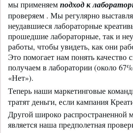
подход к лаборато
мы применяем
проверяем . Мы регулярно выставл
неудавшиеся лабораторные креативы
прошедшие лабораторные, так и не
работы, чтобы увидеть, как они раб
Это помогает нам понять качество 
получаем в лаборатории (около 67%
«Нет»).
Теперь наши маркетинговые коман
тратят деньги, если кампания Креат
Другой широко распространенной 
является наша предполетная провер