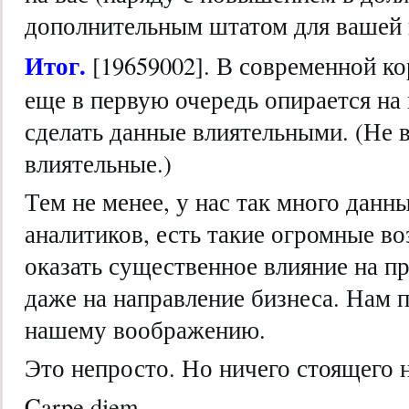
дополнительным штатом для вашей 
Итог.
[19659002]. В современной ко
еще в первую очередь опирается на
сделать данные влиятельными. (Не вс
влиятельные.)
Тем не менее, у нас так много данных
аналитиков, есть такие огромные в
оказать существенное влияние на п
даже на направление бизнеса. Нам 
нашему воображению.
Это непросто. Но ничего стоящего н
Carpe diem.