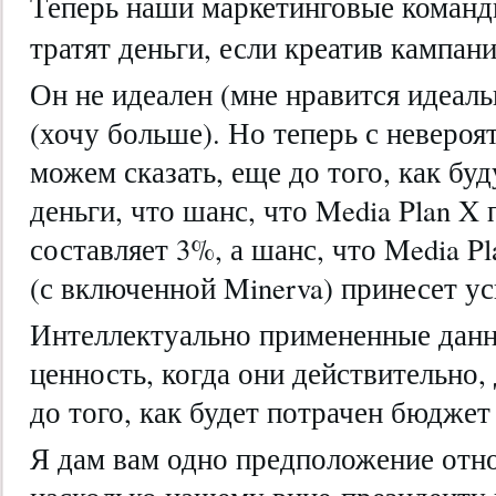
Теперь наши маркетинговые коман
тратят деньги, если креатив кампан
Он не идеален (мне нравится идеал
(хочу больше). Но теперь с неверо
можем сказать, еще до того, как бу
деньги, что шанс, что Media Plan X 
составляет 3%, а шанс, что Media 
(с включенной Minerva) принесет ус
Интеллектуально примененные дан
ценность, когда они действительно
до того, как будет потрачен бюджет
Я дам вам одно предположение отно