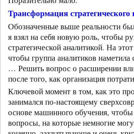
Трансформация стратегического
Обозначенные выше реальности были
я взял на себя новую роль, чтобы р
стратегической аналитикой. На этот
чтобы группа аналитиков наметила 
… Решить вопрос о расширении влия
после того, как организация потрати
Ключевой момент в том, как это пр
занимался по-настоящему сверхсов
основе машинного обучения, чтобы
вопросы, на которые немногие могу
конечно, захватывающе и очень кру