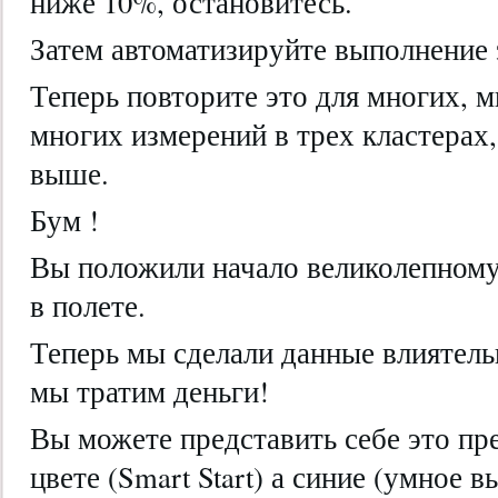
ниже 10%, остановитесь.
Затем автоматизируйте выполнение 
Теперь повторите это для многих, м
многих измерений в трех кластерах
выше.
Бум !
Вы положили начало великолепном
в полете.
Теперь мы сделали данные влиятел
мы тратим деньги!
Вы можете представить себе это пр
цвете (Smart Start) а синие (умное 