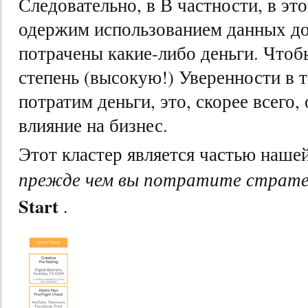
Следовательно, в В частности, в эт
одержим использованием данных до 
потрачены какие-либо деньги. Чтоб
степень (высокую!) Уверенности в т
потратим деньги, это, скорее всего
влияние на бизнес.
Этот кластер является частью наш
прежде чем вы потратите страт
Start
.