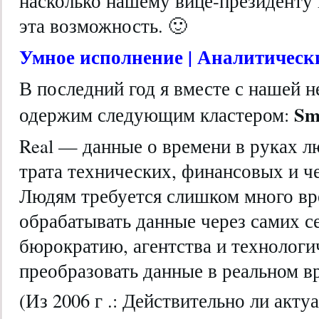
насколько нашему вице-президенту
эта возможность. 🙂
Умное исполнение | Аналитическ
В последний год я вместе с нашей 
Sm
одержим следующим кластером:
Real — данные о времени в руках л
трата технических, финансовых и ч
Людям требуется слишком много вр
обрабатывать данные через самих с
бюрократию, агентства и технологи
преобразовать данные в реальном в
(Из 2006 г .: Действительно ли акту