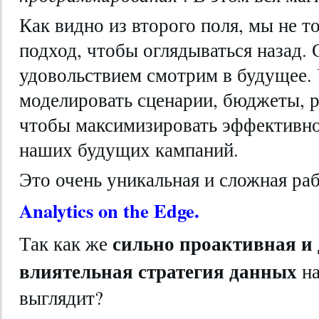
Как видно из второго поля, мы не т
подход, чтобы оглядываться назад. 
удовольствием смотрим в будущее. 
моделировать сценарии, бюджеты, р
чтобы максимизировать эффективно
наших будущих кампаний.
Это очень уникальная и сложная раб
Analytics on the Edge.
сильно проактивная и
Так как же
влиятельная стратегия данных
н
выглядит?