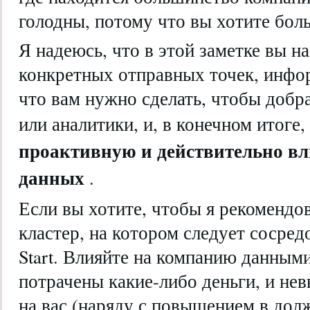
голодны, потому что вы хотите бол
Я надеюсь, что в этой заметке вы н
конкретных отправных точек, инфо
что вам нужно сделать, чтобы добра
или аналитики, и, в конечном итоге
проактивную и действительно в
данных
.
Если вы хотите, чтобы я рекоменд
кластер, на котором следует сосред
Start. Влияйте на компанию данными
потрачены какие-либо деньги, и не
на вас (наряду с повышением в дол