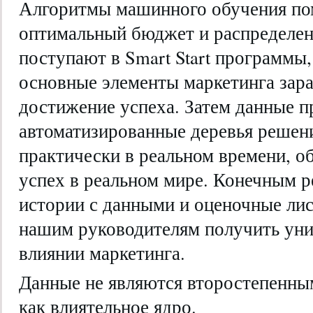
Алгоритмы машинного обучения по
оптимальный бюджет и распределен
поступают в Smart Start программы
основные элементы маркетинга зара
достижение успеха. Затем данные п
автоматизированные деревья решен
практически в реальном времени, о
успех в реальном мире. Конечным р
истории с данными и оценочные ли
нашим руководителям получить уни
влиянии маркетинга.
Данные не являются второстепенны
как влиятельное ядро.