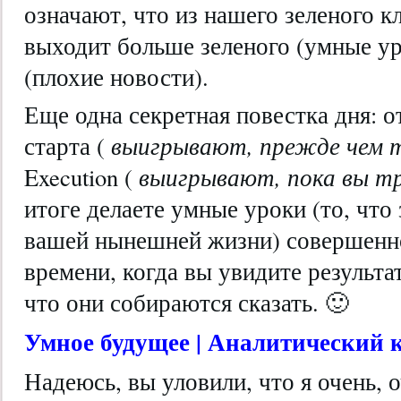
означают, что из нашего зеленого к
выходит больше зеленого (умные ур
(плохие новости).
Еще одна секретная повестка дня: 
старта (
выигрывают, прежде чем
Execution (
выигрывают, пока вы 
итоге делаете умные уроки (то, что
вашей нынешней жизни) совершенно
времени, когда вы увидите результа
что они собираются сказать. 🙂
Умное будущее | Аналитический к
Надеюсь, вы уловили, что я очень, 