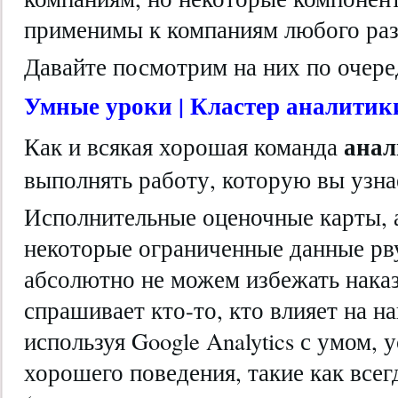
применимы к компаниям любого раз
Давайте посмотрим на них по очер
Умные уроки | Кластер аналитик
ана
Как и всякая хорошая команда
выполнять работу, которую вы узна
Исполнительные оценочные карты, 
некоторые ограниченные данные рву
абсолютно не можем избежать наказ
спрашивает кто-то, кто влияет на н
используя Google Analytics с умом, 
хорошего поведения, такие как всег