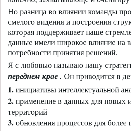
Но разница во влиянии команды про
смелого видения и построения стр
которая поддерживает наше стремле
данные имели широкое влияние на 
потребности принятия решений.
Я с любовью называю нашу страте
переднем крае
.
Он приводится в де
1.
инициативы интеллектуальной ан
2.
применение в данных для новых 
территорий
3.
обновления процессов для более 