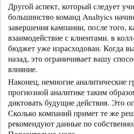
Другой аспект, который следует учи
большинство команд Analtyics начи
завершения кампании, после того, 
взаимодействие с клиентами. в колл-
бюджет уже израсходован. Когда вы
назад, это ограничивает вашу спос
влияние.
Наконец, немногие аналитические г
прогнозной аналитике таким образо
диктовать будущие действия. Это 
Сколько компаний примет те же ре
рекомендуют данные по собственно
Поразительно мало.