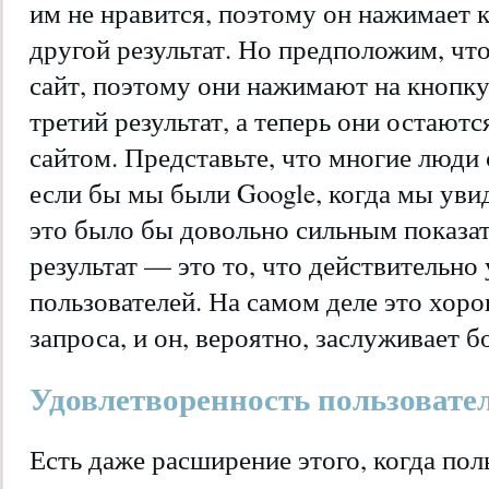
им не нравится, поэтому он нажимает 
другой результат. Но предположим, что
сайт, поэтому они нажимают на кнопк
третий результат, а теперь они остаютс
сайтом. Представьте, что многие люди 
если бы мы были Google, когда мы увид
это было бы довольно сильным показат
результат — это то, что действительно
пользователей. На самом деле это хоро
запроса, и он, вероятно, заслуживает б
Удовлетворенность пользовател
Есть даже расширение этого, когда пол