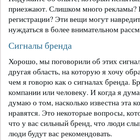
приезжают. Слишком много рекламы? 
регистрации? Эти вещи могут навредит
нуждаться в более внимательном рассм
Сигналы бренда
Хорошо, мы поговорили об этих сигнал
другая область, на которую я хочу обр
чем я говорю как о сигналах бренда. Б
компании или человеку. И когда я дума
думаю о том, насколько известна эта к
нравятся. Это некоторые вопросы, кот
что у вас сильный бренд, что люди слы
люди будут вас рекомендовать.