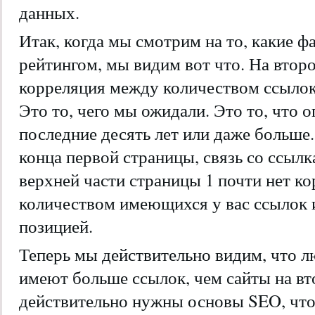
данных.
Итак, когда мы смотрим на то, какие 
рейтингом, мы видим вот что. На второ
корреляция между количеством ссылок 
Это то, чего мы ожидали. Это то, что
последние десять лет или даже больше
конца первой страницы, связь со ссылк
верхней части страницы 1 почти нет к
количеством имеющихся у вас ссылок 
позицией.
Теперь мы действительно видим, что л
имеют больше ссылок, чем сайты на вт
действительно нужны основы SEO, что