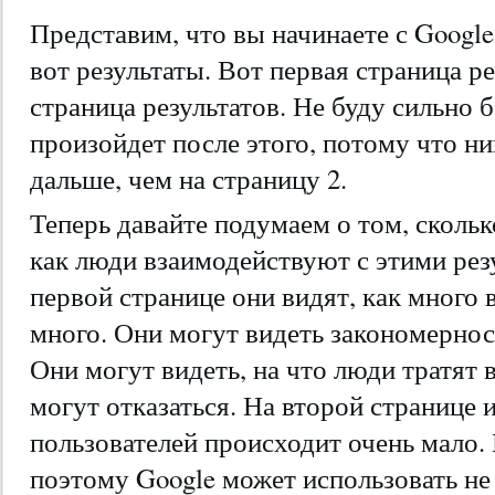
Представим, что вы начинаете с Google
вот результаты. Вот первая страница ре
страница результатов. Не буду сильно 
произойдет после этого, потому что ни
дальше, чем на страницу 2.
Теперь давайте подумаем о том, скольк
как люди взаимодействуют с этими рез
первой странице они видят, как много
много. Они могут видеть закономернос
Они могут видеть, на что люди тратят 
могут отказаться. На второй странице 
пользователей происходит очень мало. 
поэтому Google может использовать не 