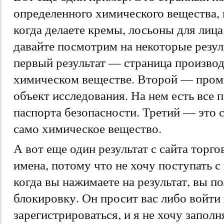
определенного химического вещества, 
когда делаете кремы, лосьоны для лица
давайте посмотрим на некоторые резул
первый результат — страница произво
химическом веществе. Второй — про
объект исследования. На нем есть все 
паспорта безопасности. Третий — это с
само химическое вещество.
А вот еще один результат с сайта торг
имена, потому что не хочу поступать 
когда вы нажимаете на результат, вы 
блокировку. Он просит вас либо войти 
зарегистрироваться, и я не хочу заполн