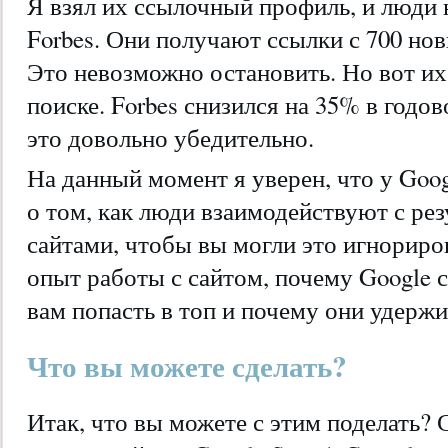
Я взял их ссылочный профиль, и люди 
Forbes. Они получают ссылки с 700 но
Это невозможно остановить. Но вот их
поиске. Forbes снизился на 35% в годо
это довольно убедительно.
На данный момент я уверен, что у Goo
о том, как люди взаимодействуют с рез
сайтами, чтобы вы могли это игнориров
опыт работы с сайтом, почему Google с
вам попасть в топ и почему они удерж
Что вы можете сделать?
Итак, что вы можете с этим поделать? С