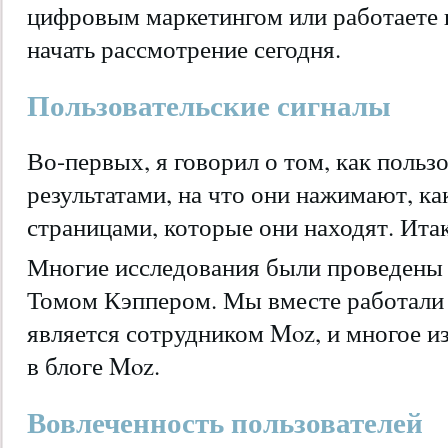
цифровым маркетингом или работаете 
начать рассмотрение сегодня.
Пользовательские сигналы
Во-первых, я говорил о том, как польз
результатами, на что они нажимают, к
страницами, которые они находят. Итак
Многие исследования были проведены
Томом Кэппером. Мы вместе работали в 
является сотрудником Moz, и многое и
в блоге Moz.
Вовлеченность пользователей