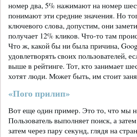
номер два, 5% нажимают на номер шест
понимают эти средние значения. Но то
ключевого слова, допустим, они замет
получает 12% кликов. Что-то там прои
Что ж, какой бы ни была причина, Goo
удовлетворять своих пользователей, ес
выше в рейтинге. Тот, кто занимает шес
хотят люди. Может быть, им стоит заня
«Пого прилип»
Вот еще один пример. Это то, что мы на
Пользователь выполняет поиск, а затем 
затем через пару секунд, глядя на стра