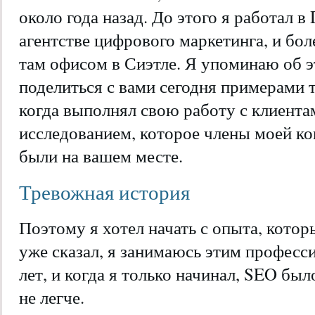
около года назад. До этого я работал в
агентстве цифрового маркетинга, и бол
там офисом в Сиэтле. Я упоминаю об э
поделиться с вами сегодня примерами т
когда выполнял свою работу с клиента
исследованием, которое члены моей ко
были на вашем месте.
Тревожная история
Поэтому я хотел начать с опыта, котор
уже сказал, я занимаюсь этим професси
лет, и когда я только начинал, SEO был
не легче.