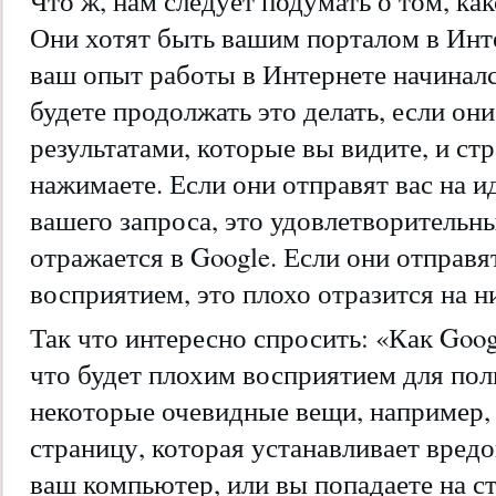
Что ж, нам следует подумать о том, ка
Они хотят быть вашим порталом в Инте
ваш опыт работы в Интернете начинался
будете продолжать это делать, если он
результатами, которые вы видите, и ст
нажимаете. Если они отправят вас на 
вашего запроса, это удовлетворитель
отражается в Google. Если они отправя
восприятием, это плохо отразится на н
Так что интересно спросить: «Как Goog
что будет плохим восприятием для пол
некоторые очевидные вещи, например, 
страницу, которая устанавливает вред
ваш компьютер, или вы попадаете на ст