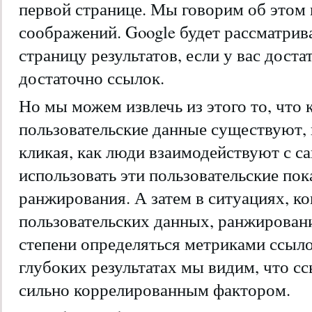
первой странице. Мы говорим об этом 
соображений. Google будет рассматрив
страницу результатов, если у вас дост
достаточно ссылок.
Но мы можем извлечь из этого то, что к
пользовательские данные существуют, к
кликая, как люди взаимодействуют с са
использовать эти пользовательские пок
ранжирования. А затем в ситуациях, ко
пользовательских данных, ранжирован
степени определяться метриками ссыло
глубоких результатах мы видим, что с
сильно коррелированным фактором.