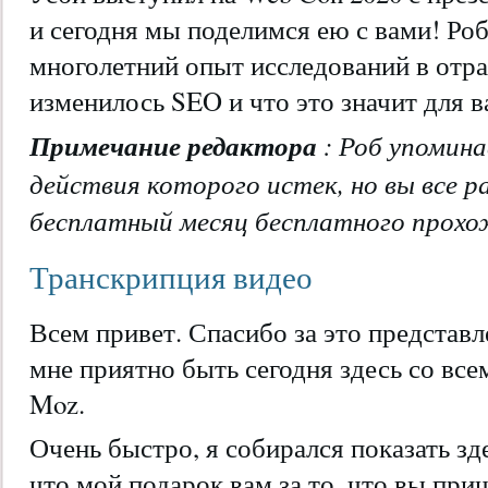
и сегодня мы поделимся ею с вами! Роб
многолетний опыт исследований в отра
изменилось SEO и что это значит для в
Примечание редактора
: Роб упомина
действия которого истек, но вы все 
бесплатный месяц бесплатного прохож
Транскрипция видео
Всем привет. Спасибо за это представл
мне приятно быть сегодня здесь со все
Moz.
Очень быстро, я собирался показать зде
что мой подарок вам за то, что вы при