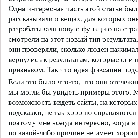
Одна интересная часть этой статьи был
рассказывали о вещах, для которых он
разрабатывали новую функцию на стран
смотрели на этот новый тип результата
они проверяли, сколько людей нажимали
вернулись к результатам, которые они
признаком. Так что идея фиксации подс
Если это было что-то, что они отслежи
мы могли бы увидеть примеры этого.
возможность видеть сайты, на которы
подсказки, не так хорошо справляются
поэтому мне всегда интересно, когда я
по какой-либо причине не имеет хорош