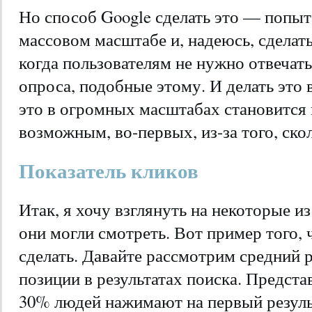
Но способ Google сделать это — попыта
массовом масштабе и, надеюсь, сделат
когда пользователям не нужно отвечат
опроса, подобные этому. И делать это 
это в огромных масштабах становится 
возможным, во-первых, из-за того, ско
Показатель кликов
Итак, я хочу взглянуть на некоторые и
они могли смотреть. Вот пример того, 
сделать. Давайте рассмотрим средний 
позиции в результатах поиска. Представ
30% людей нажимают на первый резуль