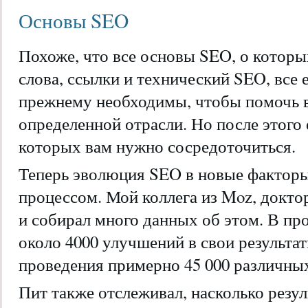
Основы SEO
Похоже, что все основы SEO, о котор
слова, ссылки и технический SEO, все 
прежнему необходимы, чтобы помочь в
определенной отрасли. Но после этого 
которых вам нужно сосредоточиться.
Теперь эволюция SEO в новые фактор
процессом. Мой коллега из Moz, докто
и собирал много данных об этом. В пр
около 4000 улучшений в свои результаты
проведения примерно 45 000 различны
Пит также отслеживал, насколько резу