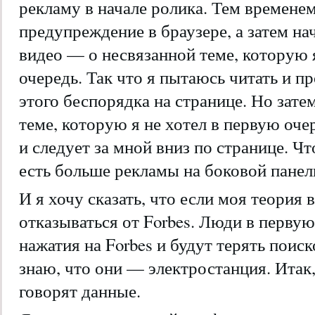
рекламу в начале ролика. Тем времене
предупреждение в браузере, а затем н
видео — о несвязанной теме, которую 
очередь. Так что я пытаюсь читать и п
этого беспорядка на странице. Но зате
теме, которую я не хотел в первую оче
и следует за мной вниз по странице. Ч
есть больше рекламы на боковой панел
И я хочу сказать, что если моя теория 
отказываться от Forbes. Люди в первую
нажатия на Forbes и будут терять поис
знаю, что они — электростанция. Итак
говорят данные.