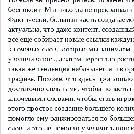
беспокоит. Мы никогда не прекращали 
Фактически, большая часть создаваемо
актуальна, что даже контент, созданный
все еще собирает новые ссылки кажду
ключевых слов, которые мы занимаем в
увеличивалось, а затем перестало расти
такая же тенденция наблюдается и в о
трафике. Похоже, что здесь произошло 
достаточно сильными, чтобы попасть н
ключевыми словами, чтобы стать игрок
этого простое создание большего колич
помогло ему ранжироваться по больш
слов. и это не помогло увеличить поис