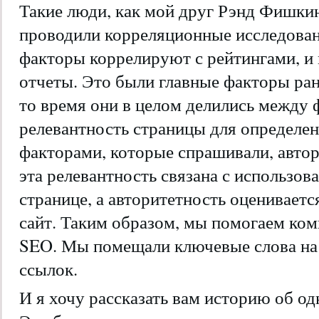
Такие люди, как мой друг Рэнд Фишки
проводили корреляционные исследован
факторы коррелируют с рейтингами, и
отчеты. Это были главные факторы ран
то время они в целом делились между
релевантность страницы для определен
факторами, которые спрашивали, автор
эта релевантность связана с использо
странице, а авторитетность оцениваетс
сайт. Таким образом, мы помогаем ком
SEO. Мы помещали ключевые слова на 
ссылок.
И я хочу рассказать вам историю об од