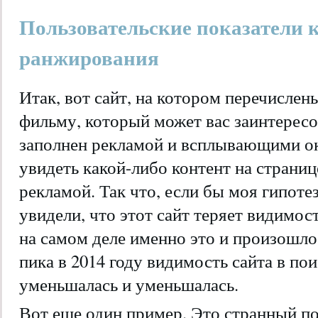
Пользовательские показатели 
ранжирования
Итак, вот сайт, на котором перечисле
фильму, который может вас заинтересо
заполнен рекламой и всплывающими ок
увидеть какой-либо контент на страни
рекламой. Так что, если бы моя гипоте
увидели, что этот сайт теряет видимос
на самом деле именно это и произошло
пика в 2014 году видимость сайта в по
уменьшалась и уменьшалась.
Вот еще один пример. Это странный по