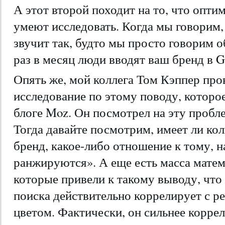
А этот второй походит на то, что опт
умеют исследовать. Когда мы говорим,
звучит так, будто мы просто говорим о
раз в месяц люди вводят ваш бренд в G
Опять же, мой коллега Том Кэппер про
исследование по этому поводу, которо
блоге Moz. Он посмотрел на эту пробл
Тогда давайте посмотрим, имеет ли к
бренд, какое-либо отношение к тому, 
ранжируются». А еще есть масса матем
которые привели к такому выводу, что
поиска действительно коррелирует с р
цветом. Фактически, он сильнее коррел