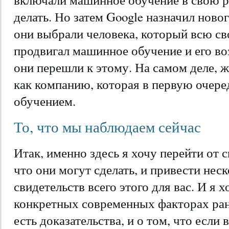
делать. Но затем Google назначил новог
они выбрали человека, который всю св
продвигал машинное обучение и его во
они перешли к этому. На самом деле, 
как компанию, которая в первую очер
обучением.
То, что мы наблюдаем сейчас
Итак, именно здесь я хочу перейти от 
что они могут сделать, и привести нес
свидетельств всего этого для вас. И я 
конкретных современных факторах ран
есть доказательства, и о том, что если