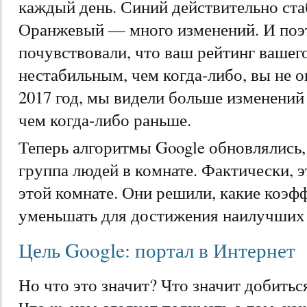
каждый день. Синий действительно ста
Оранжевый — много изменений. И поэ
почувствовали, что ваш рейтинг вашего
нестабильным, чем когда-либо, вы не 
2017 год, мы видели больше изменений 
чем когда-либо раньше.
Теперь алгоритмы Google обновлялись,
группа людей в комнате. Фактически, э
этой комнате. Они решили, какие коэф
уменьшать для достижения наилучших 
Цель Google: портал в Интернет
Но что это значит? Что значит добитьс