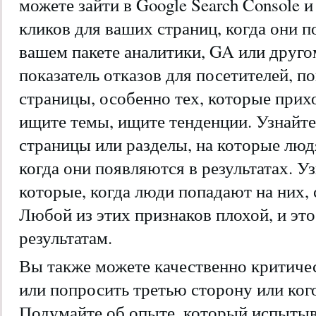
можете зайти в Google Search Console 
кликов для ваших страниц, когда они п
вашем пакете аналитики, GA или друго
показатель отказов для посетителей, 
страницы, особенно тех, которые прихо
ищите темы, ищите тенденции. Узнайте,
страницы или разделы, на которые люд
когда они появляются в результатах. Уз
которые, когда люди попадают на них, 
Любой из этих признаков плохой, и это
результатам.
Вы также можете качественно критичес
или попросить третью сторону или кого
Подумайте об опыте, который испытыв