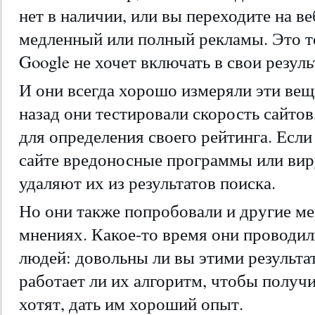
нет в наличии, или вы переходите на ве
медленный или полный рекламы. Это т
Google не хочет включать в свои резуль
И они всегда хорошо измеряли эти вещ
назад они тестировали скорость сайтов,
для определения своего рейтинга. Есл
сайте вредоносные программы или вир
удаляют их из результатов поиска.
Но они также попробовали и другие м
мнениях. Какое-то время они проводи
людей: довольны ли вы этими результат
работает ли их алгоритм, чтобы получи
хотят, дать им хороший опыт.