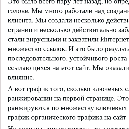
Это было всего пару лет назад, но опр
голове. Мы много работали над создан
клиента. Мы создали несколько дейст
страниц и несколько действительно за
стали вирусными и захватили Интернет,
множество ссылок. И это было резуль
последовательного, устойчивого роста
ссылающихся на этот сайт. Мы оказали
влияние.
А вот график того, сколько ключевых с
ранжировании на первой странице. Это
ранжируются по множеству ключевых сл
график органического трафика на сайт.
Но если вы присмотритесь, то заметите