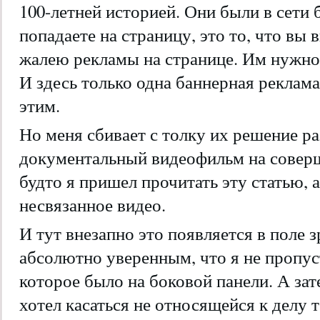
100-летней историей. Они были в сети б
попадаете на страницу, это то, что вы в
жалею рекламы на странице. Им нужно 
И здесь только одна баннерная реклам
этим.
Но меня сбивает с толку их решение ра
документальный видеофильм на совер
будто я пришел прочитать эту статью, а
несвязанное видео.
И тут внезапно это появляется в поле 
абсолютно уверенным, что я не пропус
которое было на боковой панели. А зат
хотел касаться не относящейся к делу 