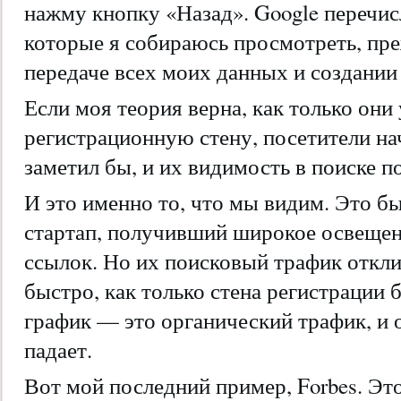
нажму кнопку «Назад». Google перечис
которые я собираюсь просмотреть, пр
передаче всех моих данных и создании 
Если моя теория верна, как только они
регистрационную стену, посетители на
заметил бы, и их видимость в поиске п
И это именно то, что мы видим. Это 
стартап, получивший широкое освещен
ссылок. Но их поисковый трафик откли
быстро, как только стена регистрации
график — это органический трафик, и 
падает.
Вот мой последний пример, Forbes. Это