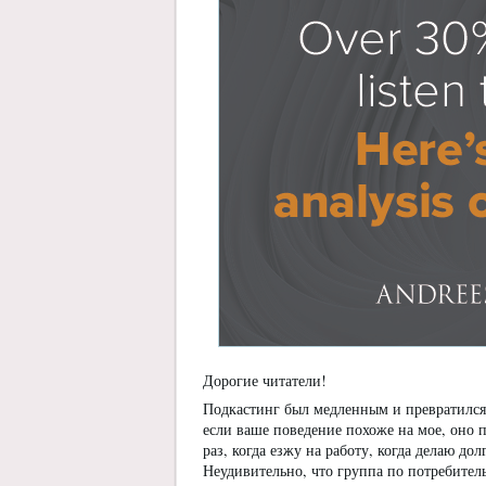
Дорогие читатели!
Подкастинг был медленным и превратился
если ваше поведение похоже на мое, оно 
раз, когда езжу на работу, когда делаю д
Неудивительно, что группа по потребител