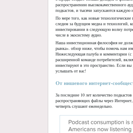
распространению высококачественного ауд
подкастов, и тысячи запускаются каждую 
По мере того, как новые технологические
следим за будущим медиа и технологий, 
инвестировании в следующую волну потреб
числе в экосистему аудио.
Наша инвестиционная философия не должн
рынка». обзор ниже, чтобы помочь нам им
Нижеследующая палуба и комментарии (с 
расширенной команде потребителей, вклю
инвестируют в это пространство. Если вы 
услышать от вас!
От нишевого интернет-сообщест
За последние 10 лет количество подкастов
распространяющих файлы через Интернет, 
четверть слушают еженедельно.