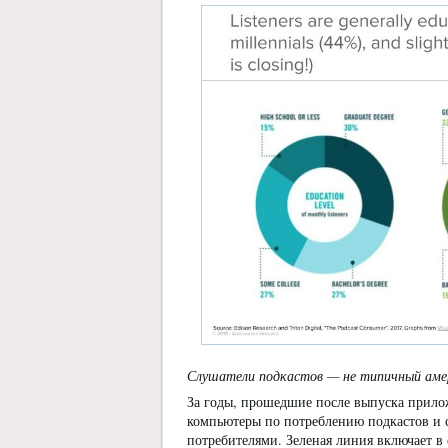
Слушатели подкастов — не типичный амер
За годы, прошедшие после выпуска прилож
компьютеры по потреблению подкастов и
потребителями. Зеленая линия включает в 