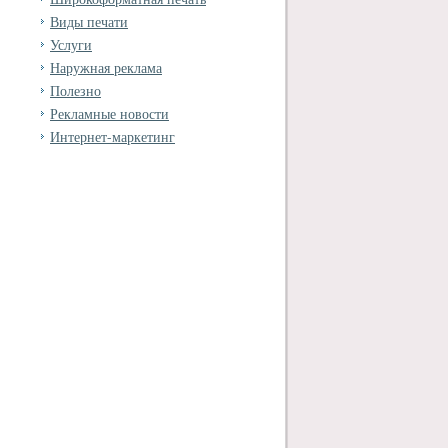
Виды печати
Услуги
Наружная реклама
Полезно
Рекламные новости
Интернет-маркетинг