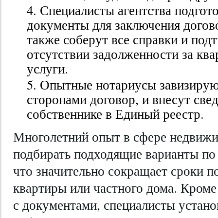
Специалисты агентства подгот
документы для заключения догов
также соберут все справки и под
отсутствии задолженности за кв
услуги.
Опытные нотариусы завизирую
сторонами договор, и внесут све
собственнике в Единый реестр.
Многолетний опыт в сфере недвижи
подбирать подходящие варианты по 
что значительно сокращает сроки п
квартиры или частного дома. Кроме
с документами, специалисты устано