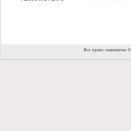
Все права защищены 