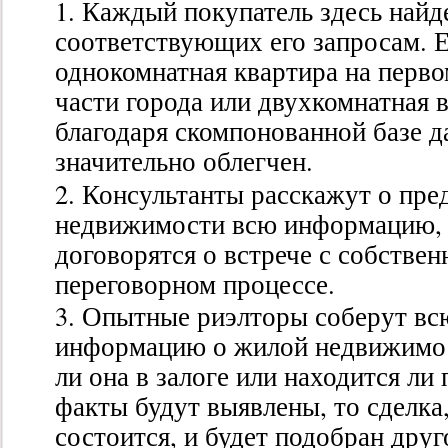
Каждый покупатель здесь найд
соответствующих его запросам. 
однокомнатная квартира на перво
части города или двухкомнатная 
благодаря скомпонованной базе д
значительно облегчен.
Консультанты расскажут о пре
недвижимости всю информацию, 
договорятся о встрече с собствен
переговорном процессе.
Опытные риэлторы соберут вс
информацию о жилой недвижимост
ли она в залоге или находится ли
факты будут выявлены, то сделка,
состоится, и будет подобран дру