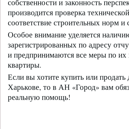
собственности и законность перспе
производится проверка техническо
соответствие строительных норм и 
Особое внимание уделяется наличию
зарегистрированных по адресу отч
и предпринимаются все меры по их 
квартиры.
Если вы хотите купить или продать 
Харькове, то в АН «Город» вам обя
реальную помощь!