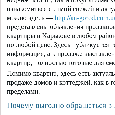
ознакомиться с самой свежей и акт
можно здесь —
http://an-gorod.com.ua
представлены объявления продавцо
квартиры в Харькове в любом район
по любой цене. Здесь публикуется 
информация, а к продаже выставлен
квартир, полностью готовые для см
Помимо квартир, здесь есть актуал
продаже домов и коттеджей, как в го
пределами.
Почему выгодно обращаться в