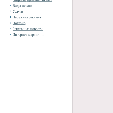
Виды печати
Услуги
Наружная реклама
Полезно
е
Рекламные новости
Интернет-маркетинг