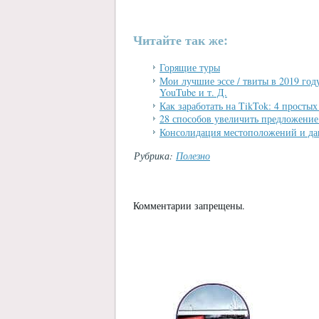
Читайте так же:
Горящие туры
Мои лучшие эссе / твиты в 2019 год
YouTube и т. Д.
Как заработать на TikTok: 4 простых
28 способов увеличить предложени
Консолидация местоположений и дан
Рубрика:
Полезно
Комментарии запрещены.