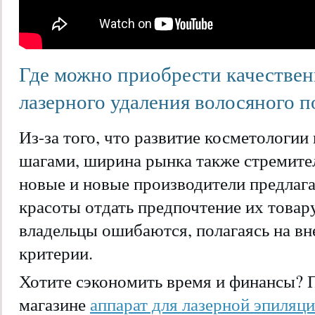
Где можно приобрести качествен
лазерного удаления волосяного п
Из-за того, что развитие косметологи
шагами, ширина рынка также стремител
новые и новые производители предлаг
красоты отдать предпочтение их товар
владельцы ошибаются, полагаясь на вне
критерии.
Хотите сэкономить время и финансы? 
магазине
аппарат для лазерной эпиляц