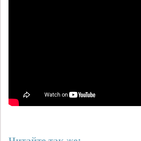
Читайте так же: