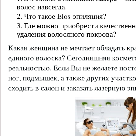
волос навсегда.
Что такое Elos-эпиляция?
Где можно приобрести качественн
удаления волосяного покрова?
Какая женщина не мечтает обладать кр
единого волоска? Сегодняшняя космето
реальностью. Если Вы не желаете пост
ног, подмышек, а также других участк
сходить в салон и заказать лазерную э