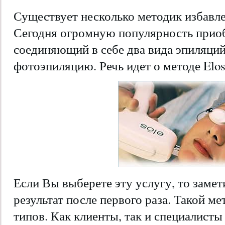
Существует несколько методик избавле
Сегодня огромную популярность приоб
соединяющий в себе два вида эпиляций
фотоэпиляцию. Речь идет о методе Elos
Если Вы выберете эту услугу, то зам
результат после первого раза. Такой ме
типов. Как клиенты, так и специалисты