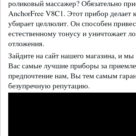
роликовый массажер? Обязательно при
AnchorFree V8C1. Этот прибор делает к
убирает целлюлит. Он способен приве
естественному тонусу и уничтожает л
отложения.
Зайдите на сайт нашего магазина, и мы
Вас самые лучшие приборы за приемл
предпочтение нам, Вы тем самым гара
безупречную репутацию.