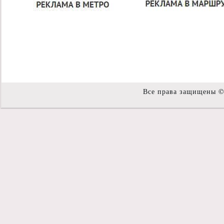
Все права защищены 