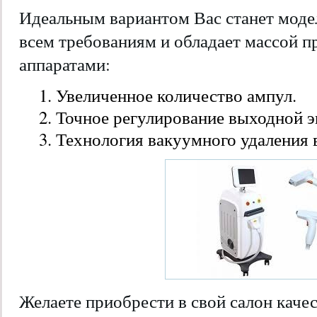
Идеальным вариантом Вас станет моде
всем требованиям и обладает массой 
аппаратами:
Увеличенное количество ампул.
Точное регулирование выходной э
Технология вакуумного удаления 
Желаете приобрести в свой салон каче