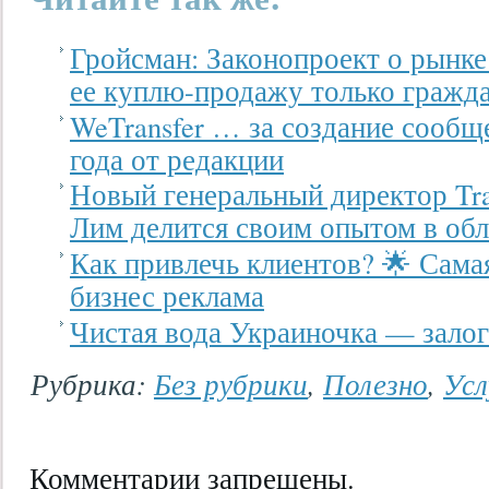
Гройсман: Законопроект о рынке
ее куплю-продажу только гражд
WeTransfer … за создание сообщ
года от редакции
Новый генеральный директор Tr
Лим делится своим опытом в обл
Как привлечь клиентов? 🌟 Сама
бизнес реклама
Чистая вода Украиночка — залог
Рубрика:
Без рубрики
,
Полезно
,
Усл
Комментарии запрещены.