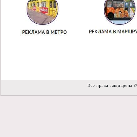
Все права защищены 