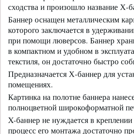
сходства и произошло название Х-б
Баннер оснащен металлическим карк
которого заключается в удерживани
при помощи люверсов. Баннер хран
в компактном и удобном в эксплуат
текстиля, он достаточно быстро соб
Предназначается Х-баннер для устан
помещениях.
Картинка на полотне баннера нане
полноцветной широкоформатной пе
X-баннер не нуждается в креплении 
процесс его монтажа достаточно пр