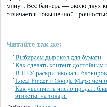
минут. Вес баннера — около двух к
отличается повышенной прочностью
Читайте так же:
Выбираем дырокол для бумаги
Как сделать контент достойным 
В НБУ раскритиковали блокиров
Local Finder и Google Maps: чем
Как увеличить число продаж бла
этикетке на товаре
Рубрика:
Полезно