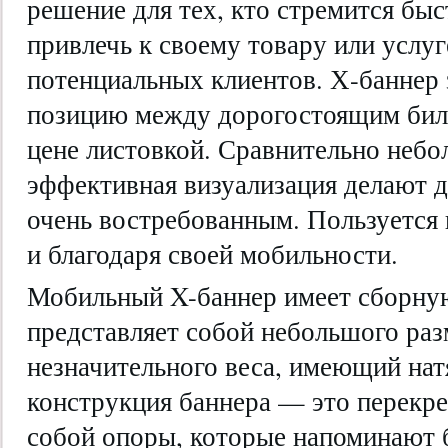
решение для тех, кто стремится бы
привлечь к своему товару или усл
потенциальных клиентов. Х-баннер
позицию между дорогостоящим бил
цене листовкой. Сравнительно небо
эффективная визуализация делают 
очень востребованным. Пользуется
и благодаря своей мобильности.
Мобильный X-баннер имеет сборну
представляет собой небольшого раз
незначительного веса, имеющий на
конструкция баннера — это перек
собой опоры, которые напоминают б