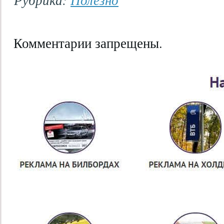
Комментарии запрещены.