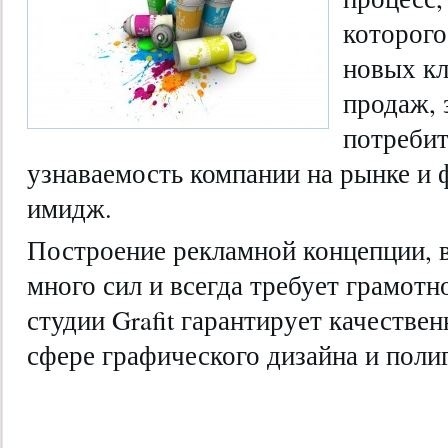
которого
новых к
продаж, 
потребит
узнаваемость компании на рынке и
имидж.
Построение рекламной концепции, в
много сил и всегда требует грамотн
студии Grafit гарантирует качестве
сфере графического дизайна и поли