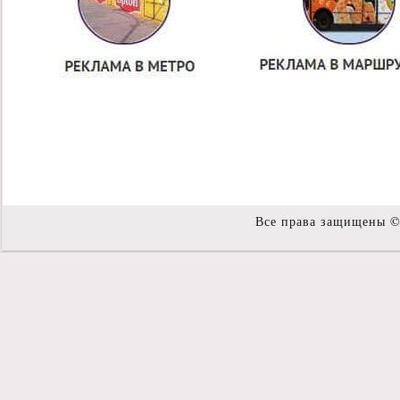
Все права защищены 