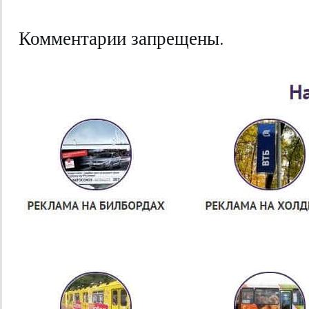
Комментарии запрещены.