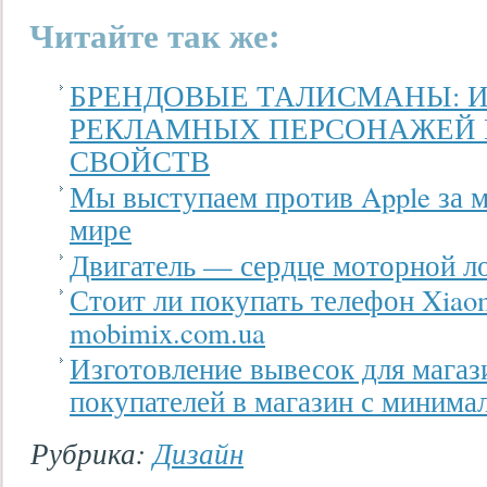
Читайте так же:
БРЕНДОВЫЕ ТАЛИСМАНЫ: 
РЕКЛАМНЫХ ПЕРСОНАЖЕЙ 
СВОЙСТВ
Мы выступаем против Apple за м
мире
Двигатель — сердце моторной л
Стоит ли покупать телефон Xiao
mobimix.com.ua
Изготовление вывесок для магаз
покупателей в магазин с минима
Рубрика:
Дизайн