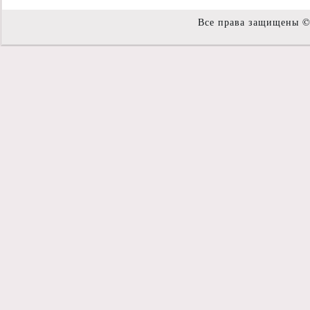
Все права защищены 