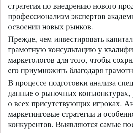
стратегия по внедрению нового про
профессионализм экспертов академ
освоении новых рынков.
Прежде, чем инвестировать капитал
грамотную консультацию у квалиф
маркетологов для того, чтобы сохр
его приумножить благодаря грамотн
В процессе подготовки анализа спе
данные о рыночных конъюнктурах, 
о всех присутствующих игроках. А
маркетинговые стратегии и особен
конкурентов. Выявляются самые по