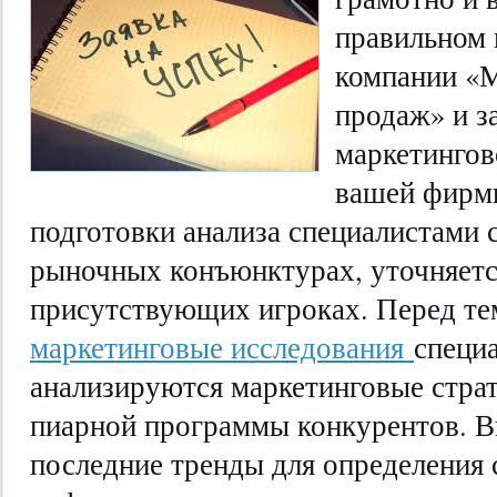
правильном 
компании «М
продаж» и з
маркетингов
вашей фирмы
подготовки анализа специалистами 
рыночных конъюнктурах, уточняетс
присутствующих игроках. Перед те
маркетинговые исследования
специ
анализируются маркетинговые страт
пиарной программы конкурентов. 
последние тренды для определения 