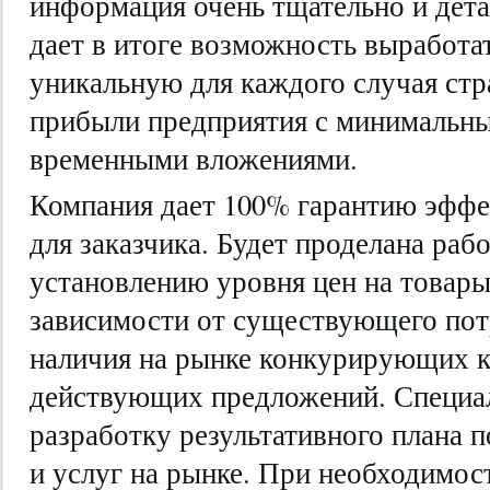
информация очень тщательно и дета
дает в итоге возможность выработ
уникальную для каждого случая ст
прибыли предприятия с минимальн
временными вложениями.
Компания дает 100% гарантию эффе
для заказчика. Будет проделана раб
установлению уровня цен на товары
зависимости от существующего пот
наличия на рынке конкурирующих к
действующих предложений. Специал
разработку результативного плана 
и услуг на рынке. При необходимос