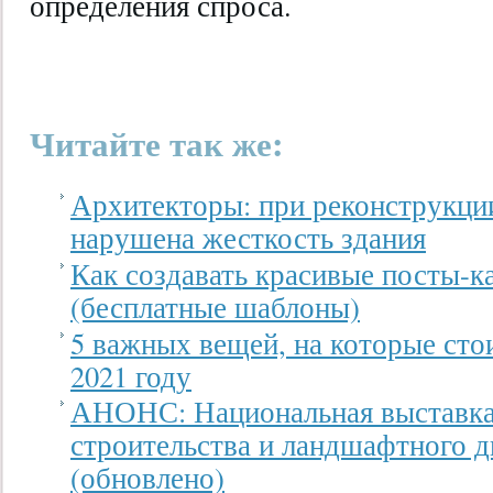
определения спроса.
Читайте так же:
Архитекторы: при реконструкции
нарушена жесткость здания
Как создавать красивые посты-ка
(бесплатные шаблоны)
5 важных вещей, на которые сто
2021 году
АНОНС: Национальная выставка
строительства и ландшафтного 
(обновлено)