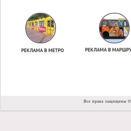
Все права защищены 