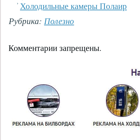
Холодильные камеры Полаир
Рубрика:
Полезно
Комментарии запрещены.