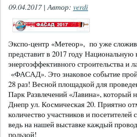
09.04.2017 | Автор:
verdi
Экспо-центр «Метеор», по уже сложи
представит в 2017 году Национальную
энергоэффективного строительства и 
«ФАСАД». Это знаковое событие прой
28 раз! Весной площадкой для провед
Парк Развлечений «Лавина», который н
Днепр ул. Космическая 20. Приятно отм
количество участников и посетителей 
ведь на нашей выставке каждый провод
пользой!