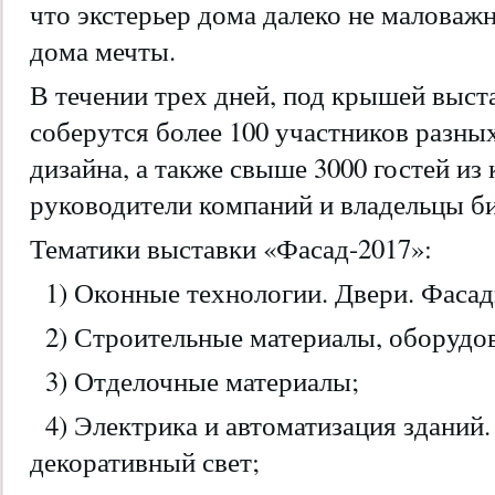
что экстерьер дома далеко не маловаж
дома мечты.
В течении трех дней, под крышей выст
соберутся более 100 участников разных
дизайна, а также свыше 3000 гостей и
руководители компаний и владельцы би
Тематики выставки «Фасад-2017»:
1) Оконные технологии. Двери. Фаса
2) Строительные материалы, оборудов
3) Отделочные материалы;
4) Электрика и автоматизация зданий
декоративный свет;