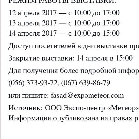
12 апреля 2017 — с 10:00 до 17:00
13 апреля 2017 — с 10:00 до 17:00
14 апреля 2017 — с 10:00 до 15:00
Доступ посетителей в дни выставки пр
Закрытие выставки: 14 апреля в 15:00
Для получения более подробной инфор
(056) 373-93-72, (067) 639-86-79
или пишите: fasad@expometeor.com
Источник: ООО Экспо-центр «Метеор
Информация опубликована на правах 