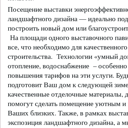
Посещение выставки энергоэффективно
ландшафтного дизайна — идеально подх
построить новый дом или благоустрои
На площади одного выставочного пави
все, что необходимо для качественног
строительства. Технологии «умный до
отопление, водоснабжение – особенно
повышения тарифов на эти услуги. Б
подготовит Ваш дом к следующей зим
качественные отделочные материалы, д
помогут сделать помещение уютным и
Ваших близких. Также, в рамках выста
экспозиция ландшафтного дизайна, а м