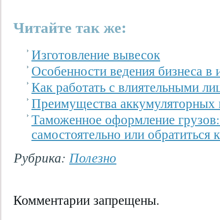
Читайте так же:
Изготовление вывесок
Особенности ведения бизнеса в 
Как работать с влиятельными ли
Преимущества аккумуляторных 
Таможенное оформление грузов:
самостоятельно или обратиться 
Рубрика:
Полезно
Комментарии запрещены.