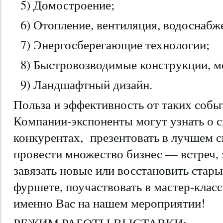
5) Домостроение;
6) Отопление, вентиляция, водоснабж
7) Энергосберегающие технологии;
8) Быстровозводимые конструкции, м
9) Ландшафтный дизайн.
Польза и эффективность от таких собы
Компании-экспоненты могут узнать о с
конкурентах, презентовать в лучшем с
провести множество бизнес — встреч, 
завязать новые или восстановить стары
фуршете, поучаствовать в мастер-клас
именно Вас на нашем мероприятии!
РЕЖИМ РАБОТЫ ВЫСТАВКИ: