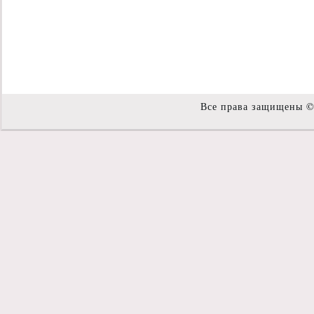
Все права защищены 