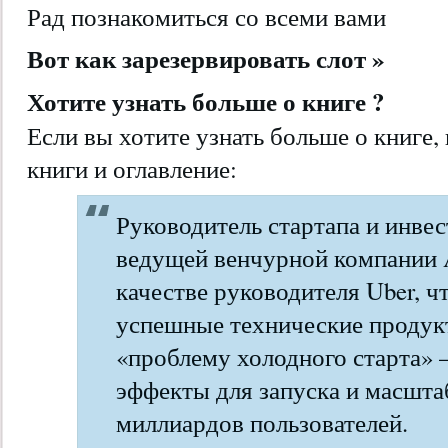
Рад познакомиться со всеми вами
Вот как зарезервировать слот »
Хотите узнать больше о книге ?
Если вы хотите узнать больше о книге,
книги и оглавление:
Руководитель стартапа и инвес
ведущей венчурной компании A
качестве руководителя Uber, ч
успешные технические проду
«проблему холодного старта» 
эффекты для запуска и масшта
миллиардов пользователей.