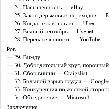
— 24. Насыщенность — eBay
— 25. Закон дерьмовых переходов — Б
— 26. Когда сеть восстает — Uber
— 27. Вечный сентябрь — Usenet
— 28. Перенаселенность — YouTube
Ров
— 29. Вимду
— 30. Добродетельный круг, порочный
— 31. Сбор вишни — Craigslist
— 32. Большой взрыв неудач — Google
— 33. Конкуренция по жесткой стороне
— 34. Объединение — Microsoft
Заключение