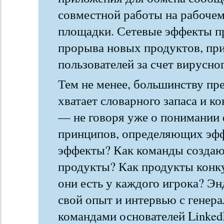
совместной работы на рабочем
площадки. Сетевые эффекты п
прорыва новых продуктов, пр
пользователей за счет вирусно
Тем не менее, большинству пр
хватает словарного запаса и ко
— не говоря уже о понимании
принципов, определяющих эффе
эффекты? Как команды создают
продукты? Как продукты конку
они есть у каждого игрока? Э
свой опыт и интервью с генер
командами основателей LinkedI