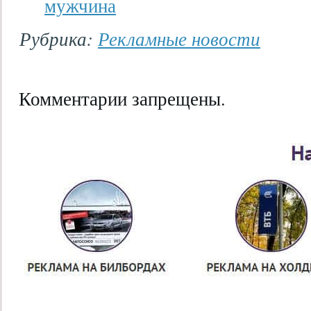
мужчина
Рубрика:
Рекламные новости
Комментарии запрещены.