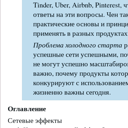
Tinder, Uber, Airbnb, Pinterest
ответы на эти вопросы. Чен та
практические основы и принц
применять в разных продуктах и
Проблема холодного старта
р
успешные сети успешными, по
не могут успешно масштабиров
важно, почему продукты котор
конкурируют с использованием
жизненно важны сегодня.
Оглавление
Сетевые эффекты