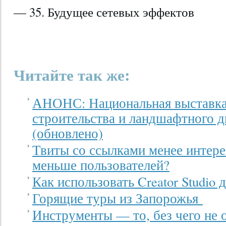
— 35. Будущее сетевых эффектов
Читайте так же:
АНОНС: Национальная выставка
строительства и ландшафтного 
(обновлено)
Твиты со ссылками менее интер
меньше пользователей?
Как использовать Creator Studio 
Горящие туры из Запорожья
Инструменты — то, без чего не 