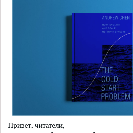
Привет, читатели,