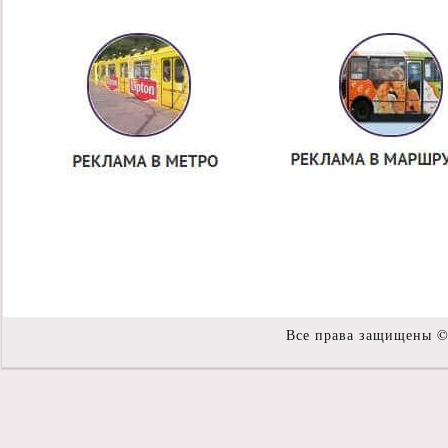
Все права защищены 