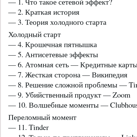
— 1. Что такое сетевой эффект?
— 2. Краткая история
— 3. Теория холодного старта
Холодный старт
— 4. Крошечная пятнышка
— 5. Антисетевые эффекты
— 6. Атомная сеть — Кредитные карт
— 7. Жесткая сторона — Википедия
— 8. Решение сложной проблемы — Ti
— 9. Убийственный продукт — Zoom
— 10. Волшебные моменты — Clubhou
Переломный момент
— 11. Tinder