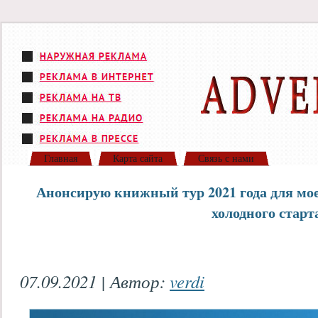
Главная
Карта сайта
Связь с нами
Анонсирую книжный тур 2021 года для мо
холодного старта
07.09.2021 | Автор:
verdi