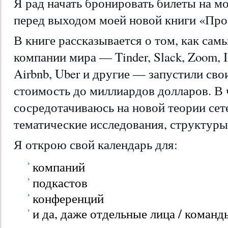
Я рад начать бронировать билеты на м
перед выходом моей новой книги «Про
В книге рассказывается о том, как са
компании мира — Tinder, Slack, Zoom, In
Airbnb, Uber и другие — запустили св
стоимость до миллиардов долларов. В 
сосредотачиваюсь на новой теории сет
тематические исследования, структуры 
Я открою свой календарь для:
компаний
подкастов
конференций
и да, даже отдельные лица / команд