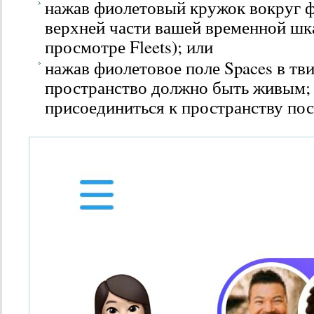
нажав фиолетовый кружок вокруг 
верхней части вашей временной шка
просмотре Fleets); или
нажав фиолетовое поле Spaces в тви
пространство должно быть живым; 
присоединиться к пространству пос