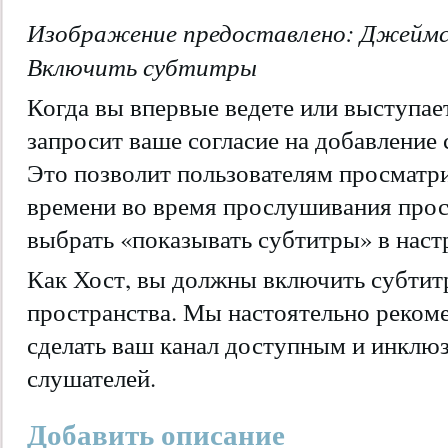
Изображение предоставлено:
Джеймс
Включить субтитры
Когда вы впервые ведете или выступает
запросит ваше согласие на добавление 
Это позволит пользователям просматр
времени во время прослушивания прос
выбрать «показывать субтитры» в наст
Как Хост, вы должны включить субтит
пространства. Мы настоятельно реком
сделать ваш канал доступным и инклю
слушателей.
Добавить описание