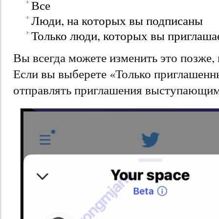
Все
Люди, на которых вы подписаны
Только люди, которых вы приглаша
Вы всегда можете изменить это позже,
Если вы выберете «Только приглашенн
отправлять приглашения выступающим