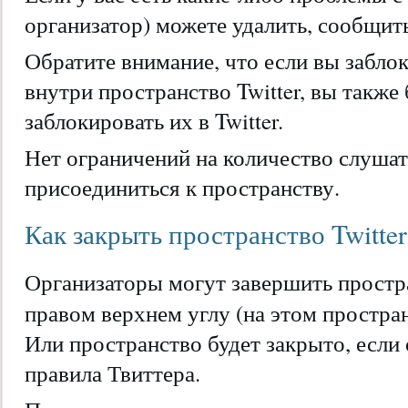
организатор) можете удалить, сообщить
Обратите внимание, что если вы забло
внутри пространство Twitter, вы также
заблокировать их в Twitter.
Нет ограничений на количество слушат
присоединиться к пространству.
Как закрыть пространство Twitter
Организаторы могут завершить простр
правом верхнем углу (на этом простран
Или пространство будет закрыто, если
правила Твиттера.