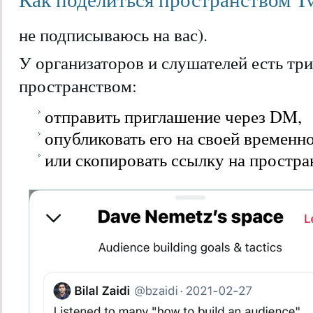
не подписываюсь на вас).
У организаторов и слушателей есть три
пространством:
отправить приглашение через DM,
опубликовать его на своей временно
или скопировать ссылку на простра