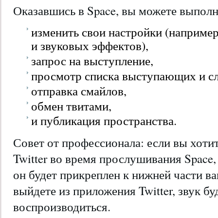
Оказавшись в Space, вы можете выполн
изменить свои настройки (например
и звуковых эффектов),
запрос на выступление,
просмотр списка выступающих и с
отправка смайлов,
обмен твитами,
и публикация пространства.
Совет от профессионала: если вы хоти
Twitter во время прослушивания Space,
он будет прикреплен к нижней части в
выйдете из приложения Twitter, звук б
воспроизводиться.