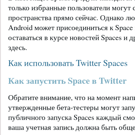
только избранные пользователи могут 
пространства прямо сейчас. Однако лю
Android может присоединиться к Space
оставаться в курсе новостей Spaces и д
здесь.
Как использовать Twitter Spaces
Как запустить Space в Twitter
Обратите внимание, что на момент нап
утвержденные бета-тестеры могут запус
публичного запуска Spaces каждый смо
ваша учетная запись должна быть общ