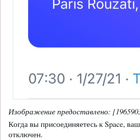
Изображение предоставлено: [196590
Когда вы присоединяетесь к Space, в
отключен.