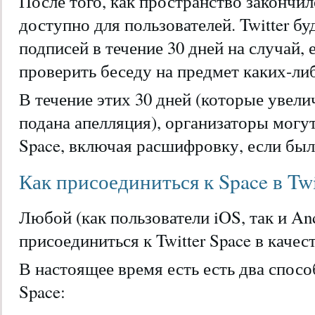
После того, как пространство закончил
доступно для пользователей. Twitter б
подписей в течение 30 дней на случай,
проверить беседу на предмет каких-ли
В течение этих 30 дней (которые увели
подана апелляция), организаторы могу
Space, включая расшифровку, если бы
Как присоединиться к Space в Twi
Любой (как пользователи iOS, так и An
присоединиться к Twitter Space в качес
В настоящее время есть есть два спосо
Space: