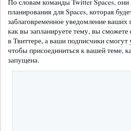
По словам команды Twitter Spaces, он
планирования для Spaces, которая буд
заблаговременное уведомление ваших п
как вы запланируете тему, вы сможете 
в Твиттере, а ваши подписчики смогут
чтобы присоединиться к вашей теме, ка
запущена.