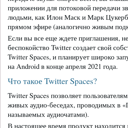
приложении для потоковой передачи з
людьми, как Илон Маск и Марк Цукерб
прямом эфире (аналогично живым подк
Если вы все еще ждете приглашения, не
беспокойство Twitter создает свой соб
Twitter Spaces, и планирует широко запу
на Android в конце апреля 2021 года.
Что такое Twitter Spaces?
Twitter Spaces позволяет пользователям
живых аудио-беседах, проводимых в «
называемых аудиочатами).
В настоящее время продукт находится 