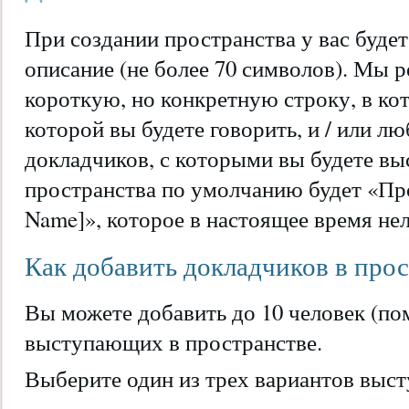
При создании пространства у вас буде
описание (не более 70 символов). Мы 
короткую, но конкретную строку, в ко
которой вы будете говорить, и / или 
докладчиков, с которыми вы будете вы
пространства по умолчанию будет «Про
Name]», которое в настоящее время нел
Как добавить докладчиков в прос
Вы можете добавить до 10 человек (по
выступающих в пространстве.
Выберите один из трех вариантов выс