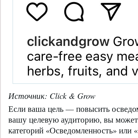
Источник:
Click & Grow
Если ваша цель — повысить осведо
вашу целевую аудиторию, вы можете
категорий «Осведомленность» или 