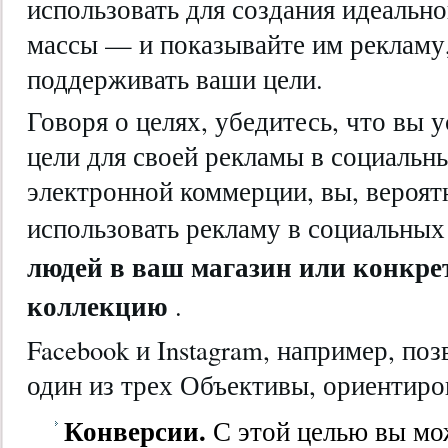
использовать для создания идеально
массы — и показывайте им рекламу,
поддерживать ваши цели.
Говоря о целях, убедитесь, что вы 
цели для своей рекламы в социальны
электронной коммерции, вы, вероятн
использовать рекламу в социальных
людей в ваш магазин или конкре
коллекцию
.
Facebook и Instagram, например, по
один из трех Объективы, ориентиро
Конверсии.
С этой целью вы мо