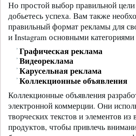
Но простой выбор правильной цели 
добьетесь успеха. Вам также необх
правильный формат рекламы для сво
и Instagram основными категориями
Графическая реклама
Видеореклама
Карусельная реклама
Коллекционные объявления
Коллекционные объявления разрабо
электронной коммерции. Они испол
творческих текстов и элементов из 
продуктов, чтобы привлечь внимани