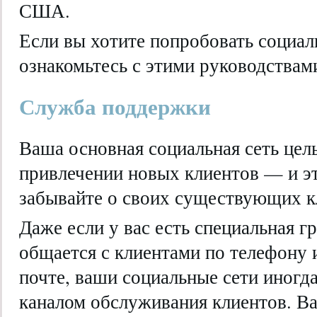
США.
Если вы хотите попробовать социа
ознакомьтесь с этими руководствами
Служба поддержки
Ваша основная социальная сеть цел
привлечении новых клиентов — и эт
забывайте о своих существующих к
Даже если у вас есть специальная г
общается с клиентами по телефону 
почте, ваши социальные сети иногд
каналом обслуживания клиентов. В