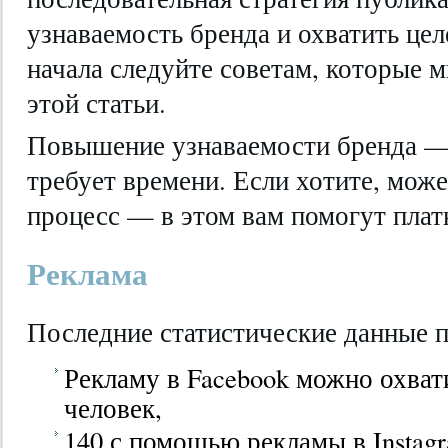
узнаваемость бренда и охватить це
начала следуйте советам, которые 
этой статьи.
Повышение узнаваемости бренда — 
требует времени. Если хотите, мож
процесс — в этом вам помогут плат
Реклама
Последние статистические данные п
Рекламу в Facebook можно охват
человек,
140 с помощью рекламы в Instag