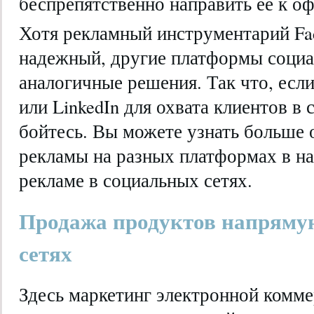
беспрепятственно направить ее к о
Хотя рекламный инструментарий Fa
надежный, другие платформы социа
аналогичные решения. Так что, если
или LinkedIn для охвата клиентов в 
бойтесь. Вы можете узнать больше 
рекламы на разных платформах в н
рекламе в социальных сетях.
Продажа продуктов напряму
сетях
Здесь маркетинг электронной комме