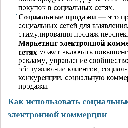
покупок в социальных сетях.
Социальные продажи
— это пр
социальных сетей для выявления,
стимулирования продаж перспек
Маркетинг электронной комм
сетях
может включать повышени
рекламу, управление сообщество
обслуживание клиентов, социаль
конкуренции, социальную комме
продажи.
Как использовать социальные
электронной коммерции