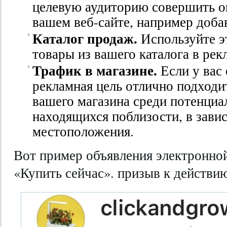
целевую аудиторию совершить о
вашем веб-сайте, например добав
Каталог продаж.
Используйте э
товары из вашего каталога в рек
Трафик в магазине.
Если у вас
рекламная цель отлично подходи
вашего магазина среди потенциа
находящихся поблизости, в зави
местоположения.
Вот пример объявления электронно
«Купить сейчас». призыв к действию