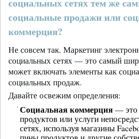
социальных сетях тем же сам
социальные продажи или со
коммерция?
Не совсем так. Маркетинг электрон
социальных сетях — это самый шир
может включать элементы как социа
социальных продаж.
Давайте освежим определения:
Социальная коммерция
— это
продуктов или услуги непосредс
сетях, используя магазины Facebo
пины продуктов и другие собств