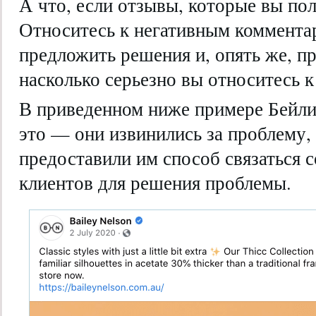
А что, если отзывы, которые вы по
Относитесь к негативным коммента
предложить решения и, опять же, п
насколько серьезно вы относитесь 
В приведенном ниже примере Бейли
это — они извинились за проблему,
предоставили им способ связаться 
клиентов для решения проблемы.