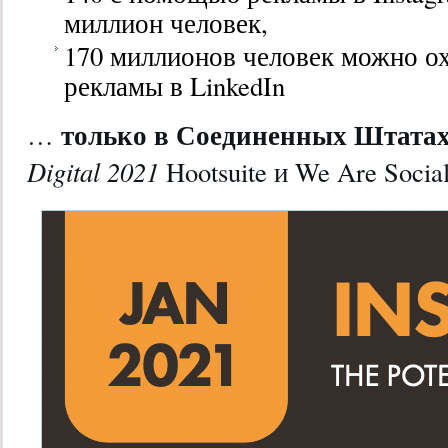
миллион человек,
170 миллионов человек можно о
рекламы в LinkedIn
только в Соединенных Штата
…
Digital 2021
Hootsuite и We Are Social