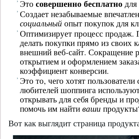
совершенно бесплатно
Это
для
Создает незабываемые впечатлен
социальный
опыт покупок для кл
Оптимизирует процесс продаж. 
делать покупки прямо из своих к
внешний веб-сайт. Сокращение 
открытием и оформлением заказ
коэффициент конверсии.
Это то, чего хотят пользователи
любителей шоппинга используют 
открывать для себя бренды и пр
помочь им найти
ваши
продукты
Вот как выглядит страница продукта