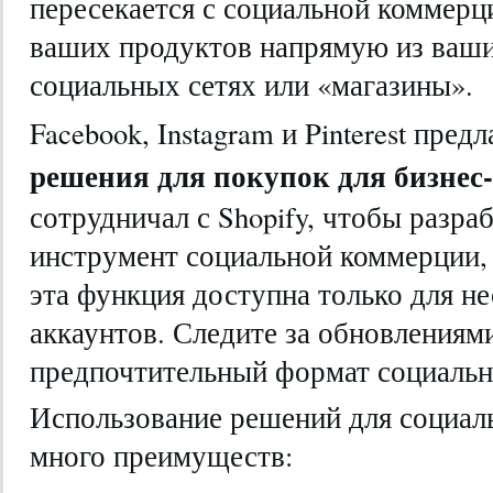
пересекается с социальной коммерц
ваших продуктов напрямую из ваши
социальных сетях или «магазины».
Facebook, Instagram и Pinterest пред
решения для покупок для бизнес
сотрудничал с Shopify, чтобы разра
инструмент социальной коммерции, 
эта функция доступна только для н
аккаунтов. Следите за обновлениям
предпочтительный формат социальн
Использование решений для социал
много преимуществ: