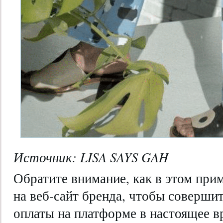
Источник:
LISA SAYS GAH
Обратите внимание, как в этом при
на веб-сайт бренда, чтобы соверши
оплаты на платформе в настоящее в