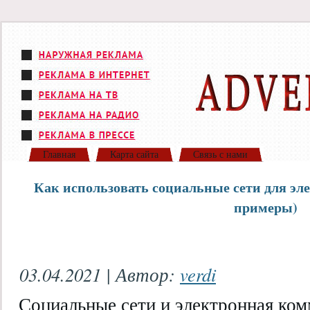
Главная
Карта сайта
Связь с нами
Как использовать социальные сети для эл
примеры)
03.04.2021 | Автор:
verdi
Социальные сети и электронная ком