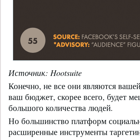
Источник: Hootsuite
Конечно, не все они являются вашей
ваш бюджет, скорее всего, будет м
большого количества людей.
Но большинство платформ социальн
расширенные инструменты таргетин