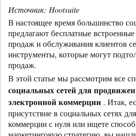
Источник: Hootsuite
В настоящее время большинство со
предлагают бесплатные встроенные
продаж и обслуживания клиентов с
инструменты, которые могут подтол
продаж.
В этой статье мы рассмотрим все 
социальных сетей для продвижен
электронной коммерции
. Итак, е
присутствие в социальных сетях дл
коммерции с нуля или ищете спосо
маркетинговую стратегию, вы нашл