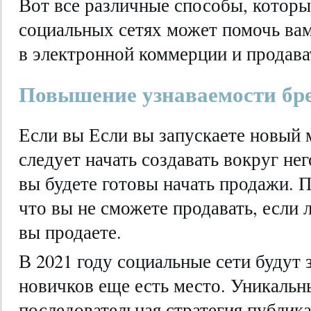
Вот все различные способы, которы
социальных сетях может помочь вам
в электронной коммерции и продава
Повышение узнаваемости бр
Если вы Если вы запускаете новый 
следует начать создавать вокруг не
вы будете готовы начать продажи. П
что вы не сможете продавать, если л
вы продаете.
В 2021 году социальные сети будут 
новичков еще есть место. Уникальн
последовательная стратегия публик