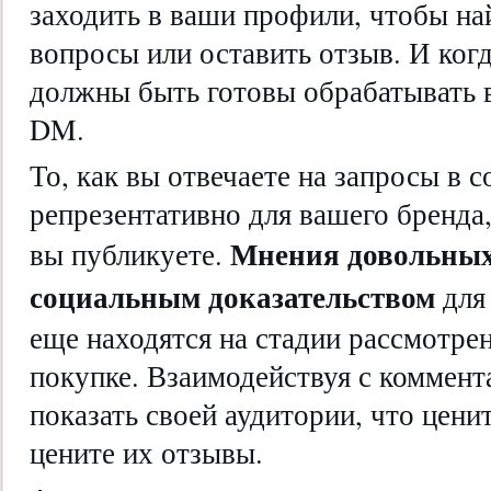
заходить в ваши профили, чтобы на
вопросы или оставить отзыв. И когд
должны быть готовы обрабатывать 
DM.
То, как вы отвечаете на запросы в с
репрезентативно для вашего бренда,
Мнения довольных
вы публикуете.
социальным доказательством
для
еще находятся на стадии рассмотрен
покупке. Взаимодействуя с коммент
показать своей аудитории, что цени
цените их отзывы.