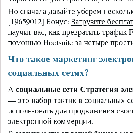
Но сначала давайте уберем несколь
[19659012] Бонус:
Загрузите беспла
научит вас, как превратить трафик 
помощью Hootsuite за четыре прост
Что такое маркетинг электр
социальных сетях?
социальные сети Стратегия эл
A
— это набор тактик в социальных с
использовать для продвижения свое
электронной коммерции.