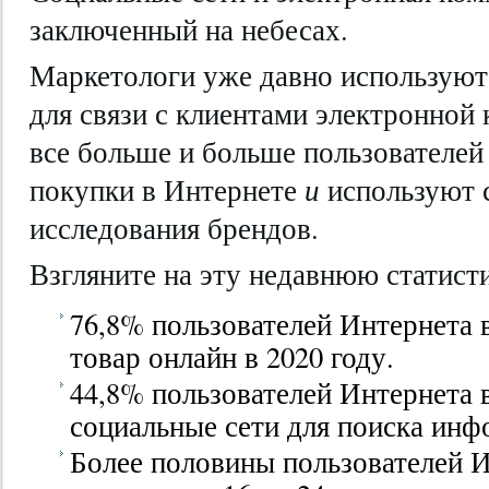
заключенный на небесах.
Маркетологи уже давно использую
для связи с клиентами электронной
все больше и больше пользователей
покупки в Интернете
и
используют 
исследования брендов.
Взгляните на эту недавнюю статист
76,8% пользователей Интернета 
товар онлайн в 2020 году.
44,8% пользователей Интернета 
социальные сети для поиска инф
Более половины пользователей И