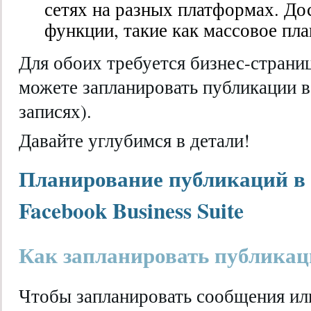
сетях на разных платформах. Д
функции, такие как массовое пл
Для обоих требуется бизнес-страниц
можете запланировать публикации 
записях).
Давайте углубимся в детали!
Планирование публикаций в
Facebook Business Suite
Как запланировать публикац
Чтобы запланировать сообщения или