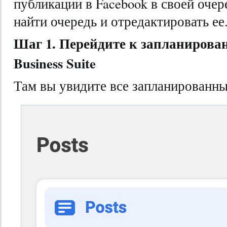
публикации в Facebook в своей очер
найти очередь и отредактировать ее
Шаг 1. Перейдите к запланиров
Business Suite
Там вы увидите все запланированн