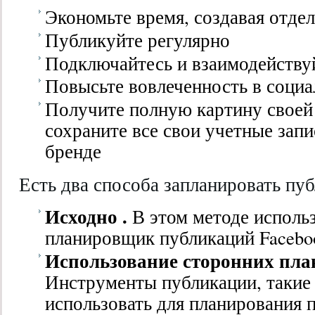
Экономьте время, создавая отде
Публикуйте регулярно
Подключайтесь и взаимодейству
Повысьте вовлеченность в социа
Получите полную картину своей 
сохраните все свои учетные запи
бренде
Есть два способа запланировать пуб
Исходно .
В этом методе исполь
планировщик публикаций Facebo
Использование сторонних пл
Инструменты публикации, такие 
использовать для планирования 