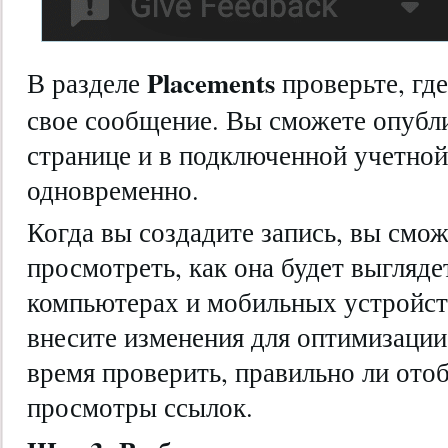
Placements
В разделе
проверьте, гд
свое сообщение. Вы сможете опубли
странице и в подключенной учетной 
одновременно.
Когда вы создадите запись, вы смо
просмотреть, как она будет выгляде
компьютерах и мобильных устройств
внесите изменения для оптимизаци
время проверить, правильно ли ото
просмотры ссылок.