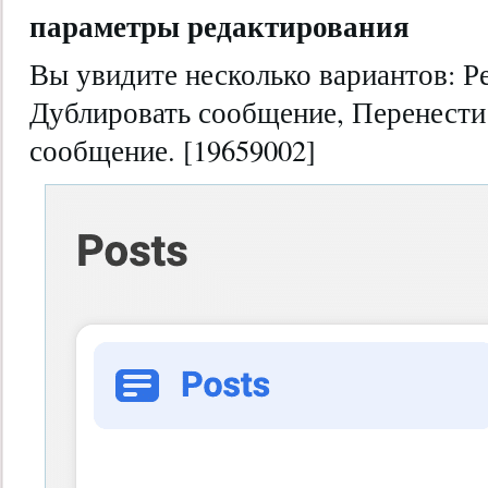
параметры редактирования
Вы увидите несколько вариантов: Р
Дублировать сообщение, Перенести
сообщение. [19659002]