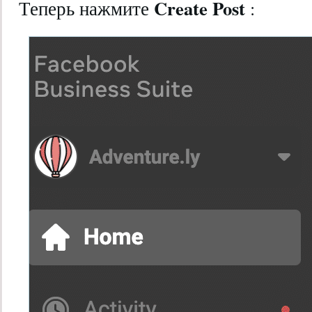
Create Post
Теперь нажмите
: