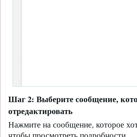
Шаг 2: Выберите сообщение, кото
отредактировать
Нажмите на сообщение, которое хот
чтобы просмотреть подробности.