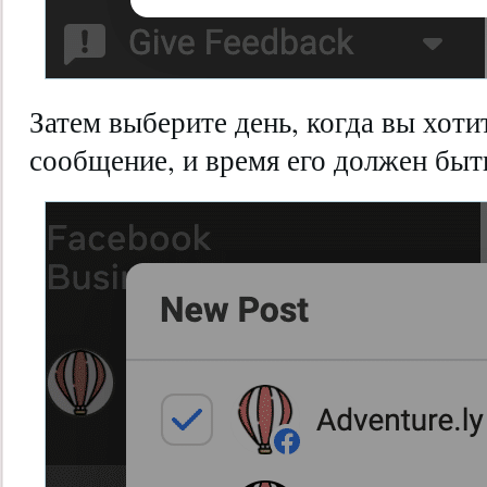
Затем выберите день, когда вы хоти
сообщение, и время его должен быт