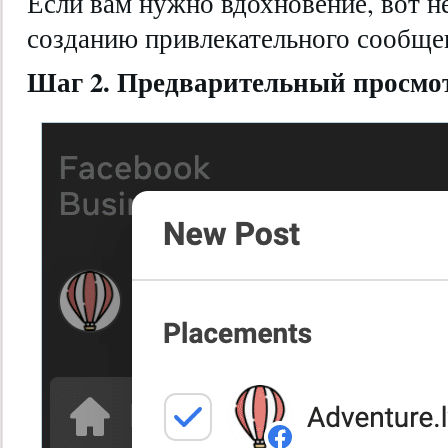
Если вам нужно вдохновение, вот н
созданию привлекательного сообщен
Шаг 2. Предварительный просмо