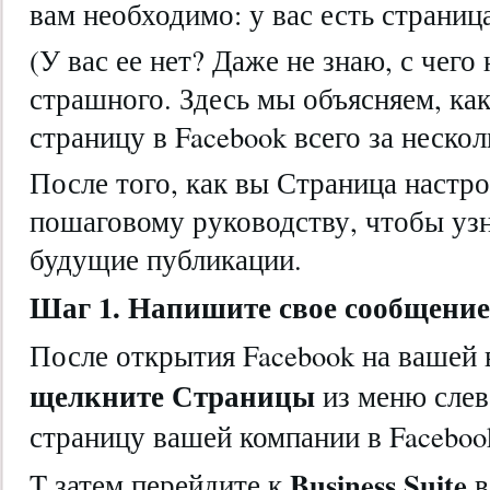
вам необходимо: у вас есть страница
(У вас ее нет? Даже не знаю, с чего
страшного. Здесь мы объясняем, как
страницу в Facebook всего за нескол
После того, как вы Страница настро
пошаговому руководству, чтобы узн
будущие публикации.
Шаг 1. Напишите свое сообщение
После открытия Facebook на вашей 
щелкните Страницы
из меню слев
страницу вашей компании в Faceboo
Business Suite
T затем перейдите к
в