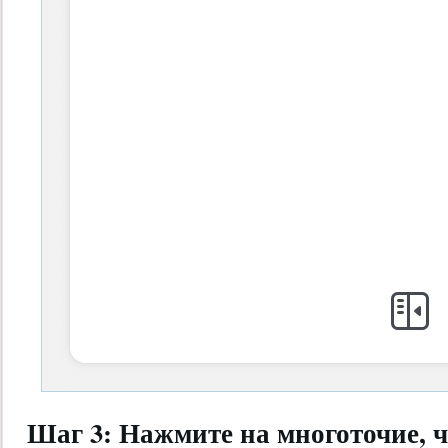
Шаг 3: Нажмите на многоточие, 