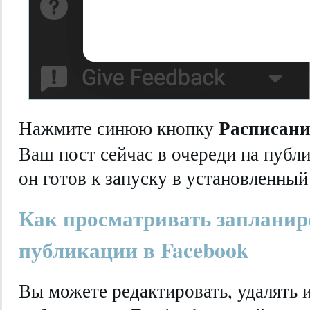
Расписан
Нажмите синюю кнопку
Ваш пост сейчас в очереди на публи
он готов к запуску в установленный
Как просматривать заплани
публикации в Facebook
Вы можете редактировать, удалять 