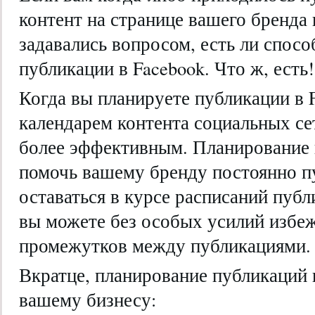
контент на странице вашего бренда в
задавались вопросом, есть ли спосо
публикации в Facebook. Что ж, есть!
Когда вы планируете публикации в 
календарем контента социальных се
более эффективным. Планирование
помочь вашему бренду постоянно п
оставаться в курсе расписаний публ
вы можете без особых усилий избе
промежутков между публикациями.
Вкратце, планирование публикаций 
вашему бизнесу: