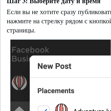
Шаг 3: Выберите дату и время
Если вы не хотите сразу публиковат
нажмите на стрелку рядом с кнопк
страницы.