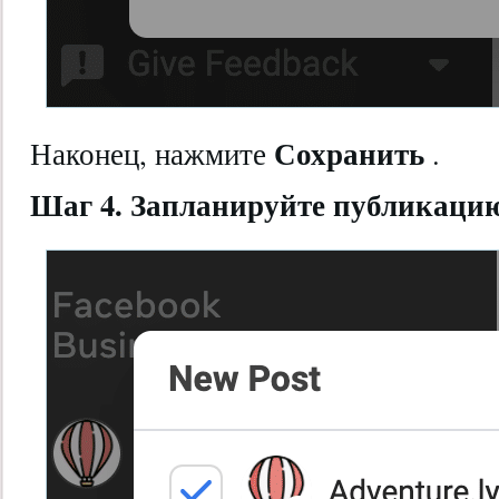
Сохранить
Наконец, нажмите
.
Шаг 4. Запланируйте публикаци