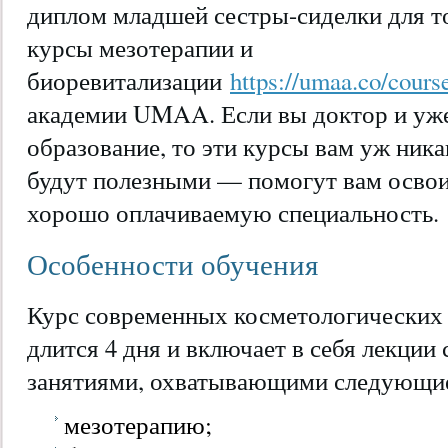
диплом младшей сестры-сиделки для т
курсы мезотерапии и
биоревитализации
https://umaa.co/cour
академии UMAA. Если вы доктор и уж
образование, то эти курсы вам уж ник
будут полезными — помогут вам осво
хорошо оплачиваемую специальность.
Особенности обучения
Курс современных косметологических
длится 4 дня и включает в себя лекции
занятиями, охватывающими следующи
мезотерапию;