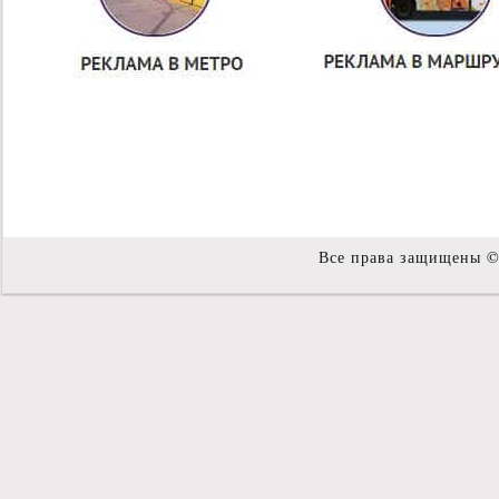
Все права защищены 