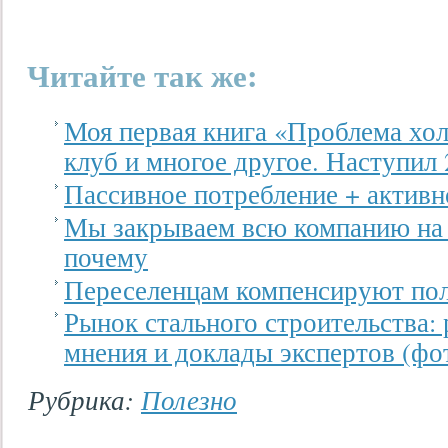
Читайте так же:
Моя первая книга «Проблема хол
клуб и многое другое. Наступил 2
Пассивное потребление + актив
Мы закрываем всю компанию на
почему
Переселенцам компенсируют по
Рынок стального строительства:
мнения и доклады экспертов (фот
Рубрика:
Полезно