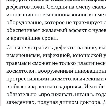
дефектов кожи. Сегодня на смену скал
инновационное малоинвазивное косме
оборудование, которое не травмирует 
обеспечивает желаемый эффект с нул
в кратчайшие сроки.
Отныне устранить дефекты на лице, в
изменениями, инфекцией, юношеской 
травмами сможет не только пластическ
косметолог, вооруженный инновацион
прогрессивными косметологическими 
в области красоты и здоровья. И чтобы 
обязательно «просиживать штаны» год
заведениях, получая диплом доктора. 