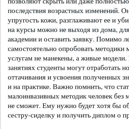
позволяют скрыть или даже полностью
последствия возрастных изменений. О
упругость кожи, разглаживают ее и уб
на курсы можно не выходя из дома, для
академии и оставить заявку. Помимо л
самостоятельно опробовать методики 
услугам не манекены, а живые модели.
занятиях студенты могут отработать н
оттачивания и усвоения полученных зна
и на практике. Важно помнить, что ста
малоинвазивных методик человек без 
не сможет. Ему нужно будет хотя бы 
сестру-сиделку и получить диплом о п