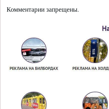
Комментарии запрещены.