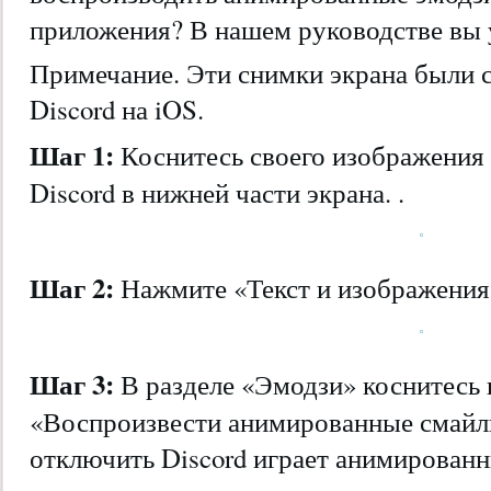
приложения? В нашем руководстве вы уз
Примечание. Эти снимки экрана были 
Discord на iOS.
Шаг 1:
Коснитесь своего изображения
Discord в нижней части экрана. .
Шаг 2:
Нажмите «Текст и изображения
Шаг 3:
В разделе «Эмодзи» коснитесь 
«Воспроизвести анимированные смайл
отключить Discord играет анимирован