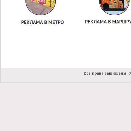
Все права защищены 