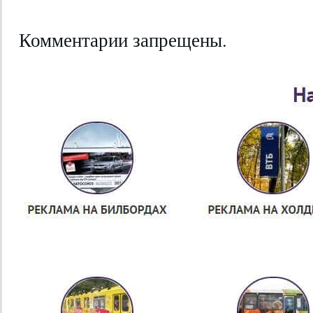
Комментарии запрещены.