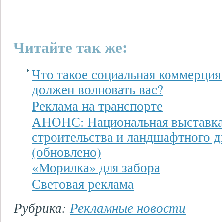
Читайте так же:
Что такое социальная коммерция
должен волновать вас?
Реклама на транспорте
АНОНС: Национальная выставка
строительства и ландшафтного 
(обновлено)
«Морилка» для забора
Световая реклама
Рубрика:
Рекламные новости