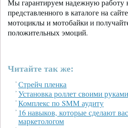
Мы гарантируем надежную работу н
представленного в каталоге на сайт
мотоциклы и мотобайки и получайт
положительных эмоций.
Читайте так же:
Стрейч пленка
Установка роллет своими рукам
Комплекс по SMM аудиту
16 навыков, которые сделают в
маркетологом