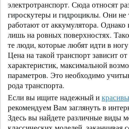
электротранспорт. Сюда относят ра
гироскутеры и гидроциклы. Они не 
работают от аккумулятора. Однако 
лишь на ровных поверхностях. Так
те люди, которые любят идти в ногу
Цена на такой транспорт зависит о
характеристик, максимальной возм
параметров. Это необходимо учитыв
рода транспорта.
Если вы ищите надежный и
красивы
рекомендуем Вам заглянуть в интер
Здесь вы найдете различные виды м
классических моделей, заканчивая