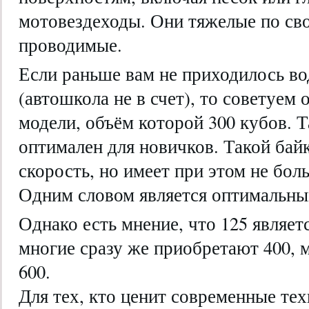
мотовездеходы. Они тяжелые по сво
проводимые.
Если раньше вам не приходилось в
(автошкола не в счет), то советуем
модели, объём которой 300 кубов. 
оптимален для новичков. Такой бай
скорость, но имеет при этом не бол
Одним словом является оптимальны
Однако есть мнение, что 125 являе
многие сразу же приобретают 400,
600.
Для тех, кто ценит современные те