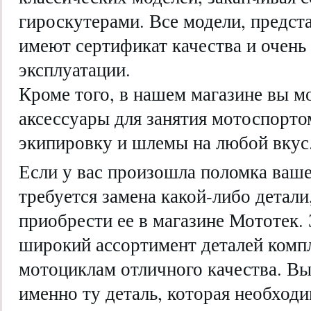
гироскутерами. Все модели, предст
имеют сертификат качества и очень
эксплуатации.
Кроме того, в нашем магазине вы м
аксессуары для занятия мотоспорто
экипировку и шлемы на любой вкус
Если у вас произошла поломка ваше
требуется замена какой-либо детали
приобрести ее в магазине Мототек. 
широкий ассортимент деталей ком
мотоциклам отличного качества. В
именно ту деталь, которая необход