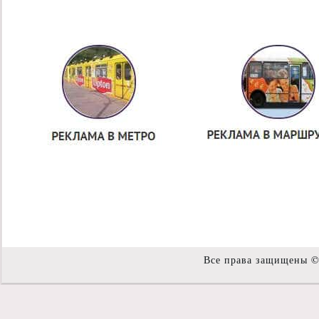
Все права защищены 