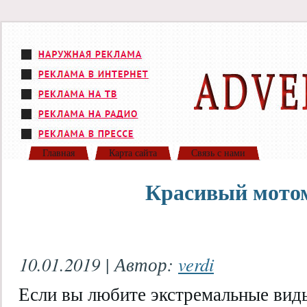
Главная
Карта сайта
Связь с нами
Красивый мото
10.01.2019 | Автор:
verdi
Если вы любите экстремальные виды