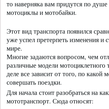
то наверняка вам придутся по душе
мотоциклы и мотобайки.
Этот вид транспорта появился сравн
уже успел претерпеть изменения и 
мире.
Многие задаются вопросом, чем от
различные модели мотоциклетного 
деле все зависит от того, по какой 
совершать поездки.
Для начала стоит разобраться на ка
мототранспорт. Сюда относят: