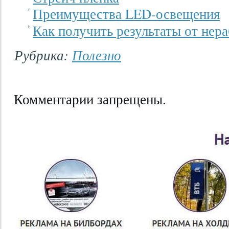
Преимущества LED-освещения
Как получить результаты от нер
Рубрика:
Полезно
Комментарии запрещены.