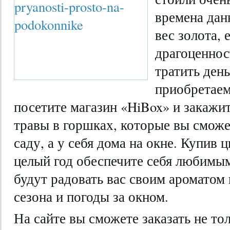
времена дан
вес золота, 
драгоценнос
тратить ден
приобретаем
посетите магазин «HiBox» и закажит
травы в горшках, которые вы сможе
саду, а у себя дома на окне. Купив 
целый год обеспечите себя любимы
будут радовать вас своим ароматом 
сезона и погоды за окном.
На сайте вы сможете заказать не то