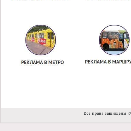
Все права защищены 