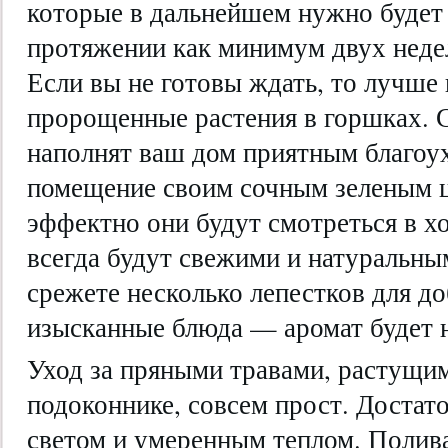
которые в дальнейшем нужно будет
протяжении как минимум двух недел
Если вы не готовы ждать, то лучше
пророщенные растения в горшках. 
наполнят ваш дом приятным благоух
помещение своим сочным зеленым ц
эффектно они будут смотреться в х
всегда будут свежими и натуральн
срежете несколько лепестков для до
изысканные блюда — аромат будет 
Уход за пряными травами, растущим
подоконнике, совсем прост. Достат
светом и умеренным теплом. Полив