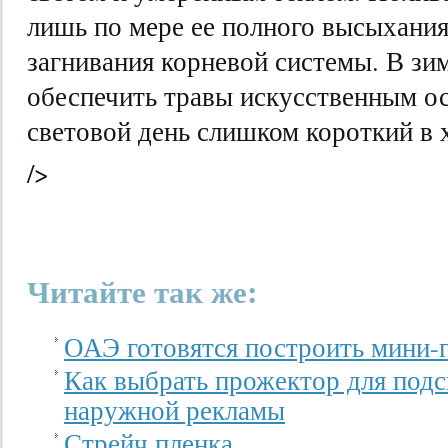
лишь по мере ее полного высыхания
загнивания корневой системы. В з
обеспечить травы искусственным ос
световой день слишком короткий в 
/>
Читайте так же:
ОАЭ готовятся построить мини-
Как выбрать прожектор для подс
наружной рекламы
Стрейч пленка