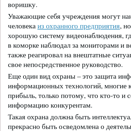
воришку.
Уважающие себя учреждения могут наня
человека
из охранного предприятия
, н
хорошую систему видеонаблюдения, где
в коморке наблюдал за мониторами и в
также реагировал на внештатные ситуац
свое непосредственное руководство.
Еще один вид охраны – это защита инф
информационных технологий, многие 
прибыль, только потому, что кто-то и 
информацию конкурентам.
Такая охрана должна быть интеллектуа
прекрасно быть осведомлена о деятель