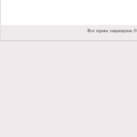
Все права защищены 