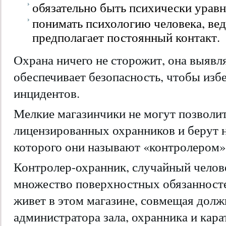
обязательно быть психически урав
понимать психологию человека, ве
предполагает постоянный контакт.
Охрана ничего не сторожит, она выявл
обеспечивает безопасность, чтобы изб
инцидентов.
Мелкие магазинчики не могут позволит
лицензированных охранников и берут н
которого они называют «контролером»
Контролер-охранник, случайный челов
множество поверхностных обязанносте
живет в этом магазине, совмещая долж
администратора зала, охранника и кара