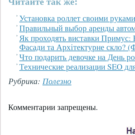
Читайте так же:
Установка роллет своими рукам
Правильный выбор аренды автом
Як проходять виставки Примус: В
Фасади та Архітектурне скло? (
Что подарить девочке на День р
Технические реализации SEO дл
Рубрика:
Полезно
Комментарии запрещены.