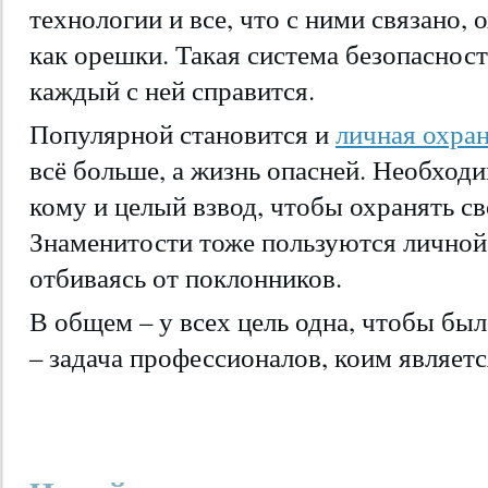
технологии и все, что с ними связано,
как орешки. Такая система безопаснос
каждый с ней справится.
Популярной становится и
личная охра
всё больше, а жизнь опасней. Необходи
кому и целый взвод, чтобы охранять с
Знаменитости тоже пользуются личной
отбиваясь от поклонников.
В общем – у всех цель одна, чтобы был
– задача профессионалов, коим являетс