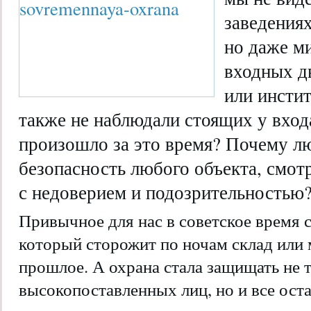
заведениях
но даже м
входных д
или инстит
также не наблюдали стоящих у вход
произошло за это время? Почему л
безопасность любого объекта, смот
с недоверием и подозрительностью
Привычное для нас в советское время 
который сторожит по ночам склад или м
прошлое. А охрана стала защищать не 
высокопоставленных лиц, но и все оста