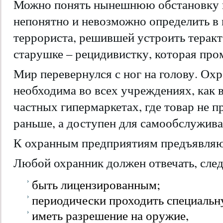
Можно понять нынешнюю обстановку и
непонятно и невозможно определить в
террориста, решившей устроить теракт
старушке – рецидивистку, которая пр
Мир перевернулся с ног на голову. Охр
необходима во всех учреждениях, как в
частных гипермаркетах, где товар не п
раньше, а доступен для самообслужива
К охранным предприятиям предъявляю
Любой охранник должен отвечать, сл
быть лицензированным;
периодически проходить специальн
иметь разрешение на оружие,