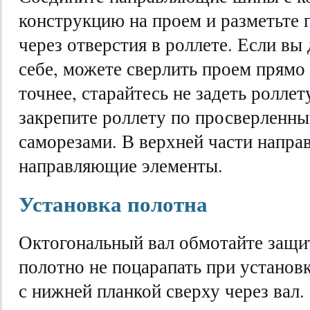
конструкцию на проем и разметьте 
через отверстия в роллете. Если вы
себе, можете сверлить проем прямо 
точнее, старайтесь не задеть роллет
закрепите роллету по просверленн
саморезами. В верхней части напр
направляющие элементы.
Установка полотна
Октогональный вал обмотайте защи
полотно не поцарапать при установк
с нижней планкой сверху через вал.