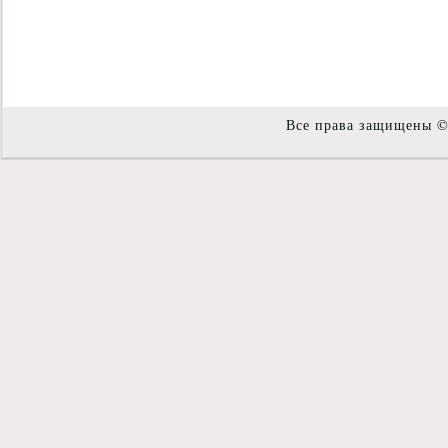
Все права защищены 