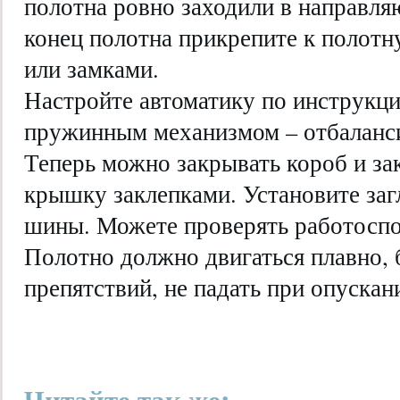
полотна ровно заходили в направл
конец полотна прикрепите к полот
или замками.
Настройте автоматику по инструкци
пружинным механизмом – отбаланс
Теперь можно закрывать короб и за
крышку заклепками. Установите за
шины. Можете проверять работоспо
Полотно должно двигаться плавно, 
препятствий, не падать при опускан
Читайте так же: