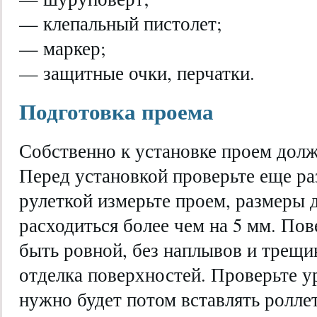
— клепальный пистолет;
— маркер;
— защитные очки, перчатки.
Подготовка проема
Собственно к установке проем долж
Перед установкой проверьте еще ра
рулеткой измерьте проем, размеры 
расходиться более чем на 5 мм. По
быть ровной, без наплывов и трещи
отделка поверхностей. Проверьте у
нужно будет потом вставлять роллет