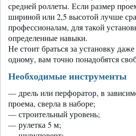
средней роллеты. Если размер прое
шириной или 2,5 высотой лучше сра
профессионалам, для такой установ
определенные навыки.
Не стоит браться за установку даж
одному, вам точно понадобятся сво
Необходимые инструменты
— дрель или перфоратор, в зависим
проема, сверла в наборе;
— строительный уровень;
— рулетка 5 м;
— шуруповерт;