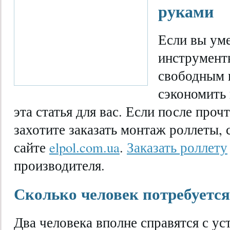
руками
Если вы уме
инструменты
свободным 
сэкономить 
эта статья для вас. Если после проч
захотите заказать монтаж роллеты, 
сайте
elpol.com.ua
.
Заказать роллету
производителя.
Сколько человек потребуется
Два человека вполне справятся с у