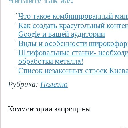
Что такое комбинированный ма
Как создать краеугольный конте
Google и вашей аудитории
Виды и особенности широкофор
Шлифовальные станки- необходи
обработки металла!
Список незаконных строек Киев
Рубрика:
Полезно
Комментарии запрещены.