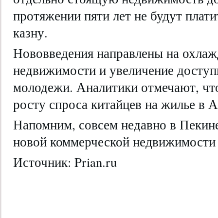
протяжении пяти лет не будут плати
казну.
Нововведения направлены на охлаж
недвижимости и увеличение доступ
молодежи. Аналитики отмечают, что
росту спроса китайцев на жилье в А
Напомним, совсем недавно в Пекин
новой коммерческой недвижимости 
Источник: Prian.ru