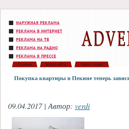
Главная
Карта сайта
Связь с нами
Покупка квартиры в Пекине теперь зависит
09.04.2017 | Автор:
verdi