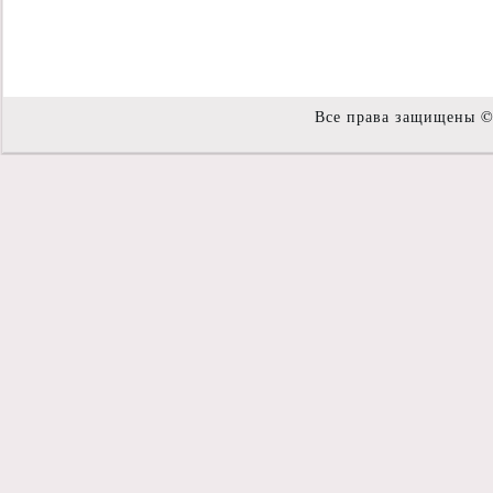
Все права защищены 