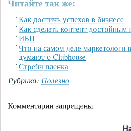
Читайте так же:
Как достичь успехов в бизнесе
Как сделать контент достойным 
ИБП
Что на самом деле маркетологи 
думают о Clubhouse
Стрейч пленка
Рубрика:
Полезно
Комментарии запрещены.